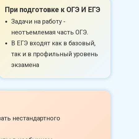
При подготовке к ОГЭ И ЕГЭ
Задачи на работу -
неотъемлемая часть ОГЭ.
В ЕГЭ входят как в базовый,
так и в профильный уровень
экзамена
вать нестандартного