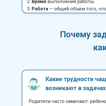
Время
выполнения работы.
Работа
— общий объём того, что
Почему зад
ка
Какие трудности чащ
возникают в задачах
Родители часто замечают: ребёно