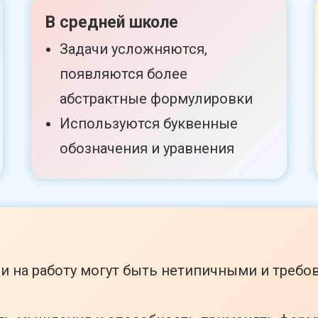
В средней школе
Задачи усложняются,
появляются более
абстрактные формулировки
Используются буквенные
обозначения и уравнения
и на работу могут быть нетипичными и требо