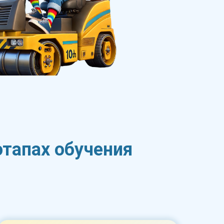
этапах обучения