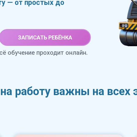
ту — от простых до
ЗАПИСАТЬ РЕБЁНКА
сё обучение проходит онлайн.
на работу важны на всех 