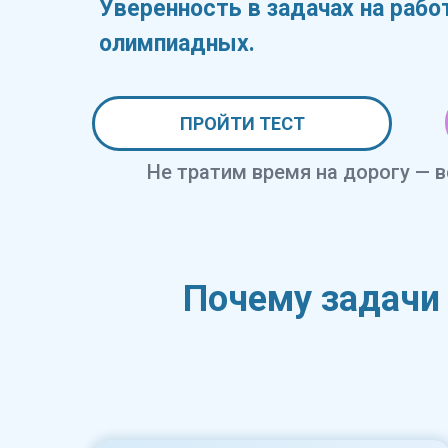
Уверенность в задачах на рабо
олимпиадных.
ПРОЙТИ ТЕСТ
Не тратим время на дорогу — в
Почему задачи 