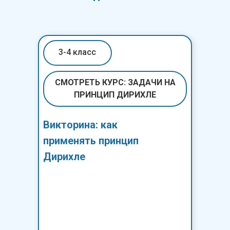
3-4 класс
СМОТРЕТЬ КУРС: ЗАДАЧИ НА
ПРИНЦИП ДИРИХЛЕ
Викторина: как
применять принцип
Дирихле