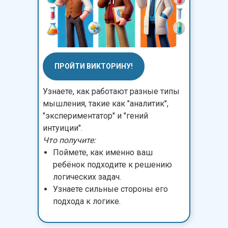
ПРОЙТИ ВИКТОРИНУ!
Узнаете, как работают разные типы
мышления, такие как "аналитик",
"экспериментатор" и "гений
интуиции".
Что получите:
Поймете, как именно ваш
ребёнок подходите к решению
логических задач.
Узнаете сильные стороны его
подхода к логике.