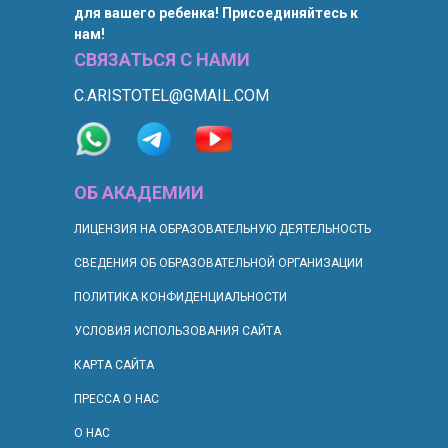
для вашего ребенка! Присоединяйтесь к
нам!
СВЯЗАТЬСЯ С НАМИ
C.ARISTOTEL@GMAIL.COM
ОБ АКАДЕМИИ
ЛИЦЕНЗИЯ НА ОБРАЗОВАТЕЛЬНУЮ ДЕЯТЕЛЬНОСТЬ
СВЕДЕНИЯ ОБ ОБРАЗОВАТЕЛЬНОЙ ОРГАНИЗАЦИИ
ПОЛИТИКА КОНФИДЕНЦИАЛЬНОСТИ
УСЛОВИЯ ИСПОЛЬЗОВАНИЯ САЙТА
КАРТА САЙТА
ПРЕССА О НАС
О НАС