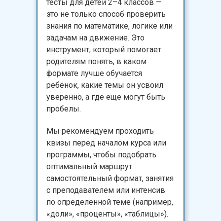
тесты для детей 2–4 классов —
это не только способ проверить
знания по математике, логике или
задачам на движение. Это
инструмент, который помогает
родителям понять, в каком
формате лучше обучается
ребёнок, какие темы он усвоил
уверенно, а где ещё могут быть
пробелы.
Мы рекомендуем проходить
квизы перед началом курса или
программы, чтобы подобрать
оптимальный маршрут:
самостоятельный формат, занятия
с преподавателем или интенсив
по определённой теме (например,
«доли», «проценты», «таблицы»).