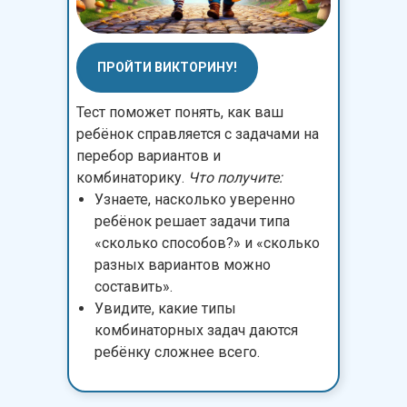
ПРОЙТИ ВИКТОРИНУ!
Тест поможет понять, как ваш
ребёнок справляется с задачами на
перебор вариантов и
комбинаторику.
Что получите:
Узнаете, насколько уверенно
ребёнок решает задачи типа
«сколько способов?» и «сколько
разных вариантов можно
составить».
Увидите, какие типы
комбинаторных задач даются
ребёнку сложнее всего.