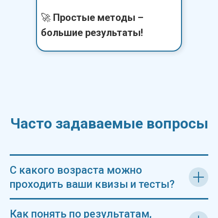
🚀
Простые методы –
большие результаты!
Часто задаваемые вопросы
С какого возраста можно
проходить ваши квизы и тесты?
Как понять по результатам,