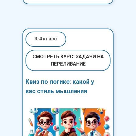
3-4 класс
СМОТРЕТЬ КУРС: ЗАДАЧИ НА
ПЕРЕЛИВАНИЕ
Квиз по логике: какой у
вас стиль мышления