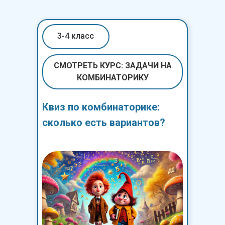
3-4 класс
СМОТРЕТЬ КУРС: ЗАДАЧИ НА
КОМБИНАТОРИКУ
Квиз по комбинаторике:
сколько есть вариантов?