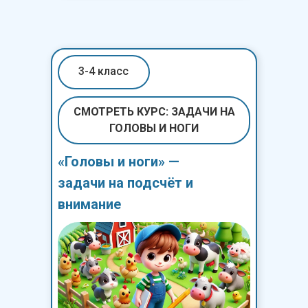
3-4 класс
СМОТРЕТЬ КУРС: ЗАДАЧИ НА
ГОЛОВЫ И НОГИ
«Головы и ноги» —
задачи на подсчёт и
внимание