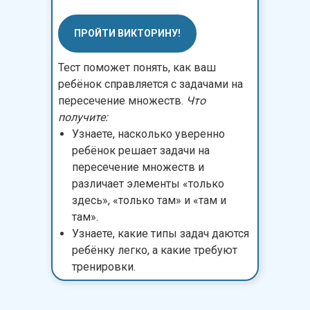
ПРОЙТИ ВИКТОРИНУ!
Тест поможет понять, как ваш
ребёнок справляется с задачами на
пересечение множеств.
Что
получите:
Узнаете, насколько уверенно
ребёнок решает задачи на
пересечение множеств и
различает элементы «только
здесь», «только там» и «там и
там».
Узнаете, какие типы задач даются
ребёнку легко, а какие требуют
тренировки.