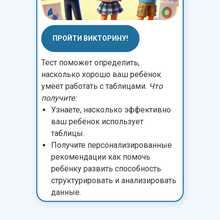
ПРОЙТИ ВИКТОРИНУ!
Тест поможет определить,
насколько хорошо ваш ребёнок
умеет работать с таблицами.
Что
получите:
Узнаете, насколько эффективно
ваш ребёнок использует
таблицы.
Получите персонализированные
рекомендации как помочь
ребёнку развить способность
структурировать и анализировать
данные.