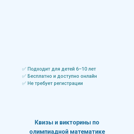
✅ Подходит для детей 6–10 лет
✅ Бесплатно и доступно онлайн
✅ Не требует регистрации
Квизы и викторины по
олимпиадной математике