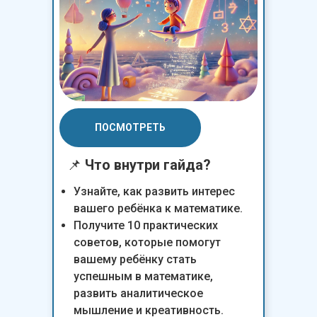
ПОСМОТРЕТЬ
📌
Что внутри гайда?
Узнайте, как развить интерес
вашего ребёнка к математике.
Получите 10 практических
советов, которые помогут
вашему ребёнку стать
успешным в математике,
развить аналитическое
мышление и креативность.