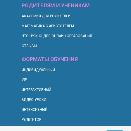
РОДИТЕЛЯМ И УЧЕНИКАМ
АКАДЕМИЯ ДЛЯ РОДИТЕЛЕЙ
МАТЕМАТИКА С АРИСТОТЕЛЕМ
ЧТО НУЖНО ДЛЯ ОНЛАЙН ОБРАЗОВАНИЯ
ОТЗЫВЫ
ФОРМАТЫ ОБУЧЕНИЯ
ИНДИВИДУАЛЬНЫЙ
VIP
ИНТЕРАКТИВНЫЙ
ВИДЕО-УРОКИ
ИНТЕНСИВНЫЙ
РЕПЕТИТОР