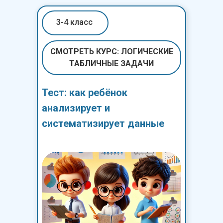
3-4 класс
СМОТРЕТЬ КУРС: ЛОГИЧЕСКИЕ
ТАБЛИЧНЫЕ ЗАДАЧИ
Тест: как ребёнок
анализирует и
систематизирует данные