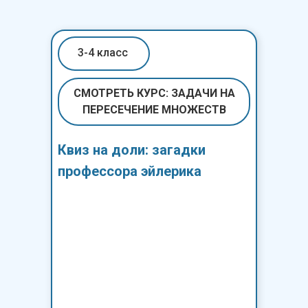
3-4 класс
СМОТРЕТЬ КУРС: ЗАДАЧИ НА
ПЕРЕСЕЧЕНИЕ МНОЖЕСТВ
Квиз на доли: загадки
профессора эйлерика