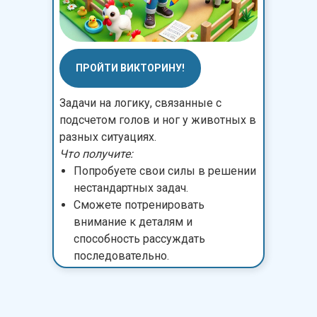
ПРОЙТИ ВИКТОРИНУ!
Задачи на логику, связанные с
подсчетом голов и ног у животных в
разных ситуациях.
Что получите:
Попробуете свои силы в решении
нестандартных задач.
Сможете потренировать
внимание к деталям и
способность рассуждать
последовательно.