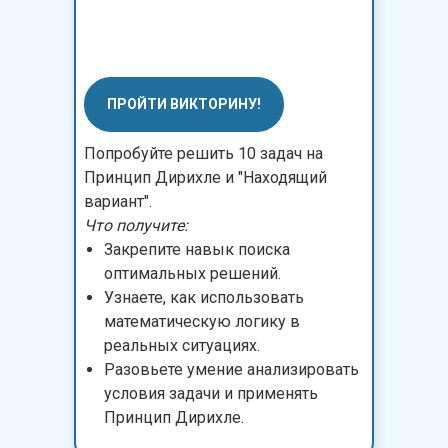
ПРОЙТИ ВИКТОРИНУ!
Попробуйте решить 10 задач на
Принцип Дирихле и "Находящий
вариант".
Что получите:
Закрепите навык поиска
оптимальных решений.
Узнаете, как использовать
математическую логику в
реальных ситуациях.
Разовьете умение анализировать
условия задачи и применять
Принцип Дирихле.