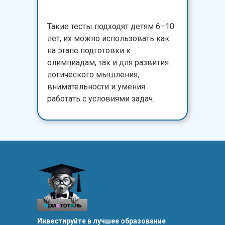
Такие тесты подходят детям 6–10
лет, их можно использовать как
на этапе подготовки к
олимпиадам, так и для развития
логического мышления,
внимательности и умения
работать с условиями задач.
Инвестируйте в лучшее образование