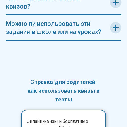
квизов?
Можно ли использовать эти
задания в школе или на уроках?
Справка для родителей:
как использовать квизы и
тесты
Онлайн-квизы и бесплатные