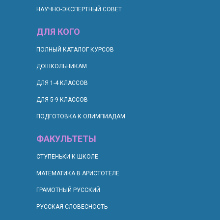
НАУЧНО-ЭКСПЕРТНЫЙ СОВЕТ
ДЛЯ КОГО
П
ОЛНЫЙ КАТАЛОГ КУРСОВ
ДОШКОЛЬНИКАМ
ДЛЯ 1-4 КЛАССОВ
ДЛЯ 5-9 КЛАССОВ
ПОДГОТОВКА К ОЛИМПИАДАМ
ФАКУЛЬТЕТЫ
СТУПЕНЬКИ К ШКОЛЕ
МАТЕМАТИКА В АРИСТОТЕЛЕ
ГРАМОТНЫЙ РУССКИЙ
РУССКАЯ СЛОВЕСНОСТЬ