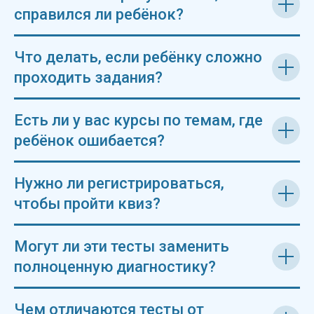
справился ли ребёнок?
Что делать, если ребёнку сложно
проходить задания?
Есть ли у вас курсы по темам, где
ребёнок ошибается?
Нужно ли регистрироваться,
чтобы пройти квиз?
Могут ли эти тесты заменить
полноценную диагностику?
Чем отличаются тесты от