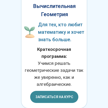
Вычислительная
Геометрия
Для тех, кто любит
математику и хочет
знать больше.
Краткосрочная
программа:
Учимся решать
геометрические задачи так
же уверенно, как и
алгебраические.
ЗАПИСАТЬСЯ НА КУРС