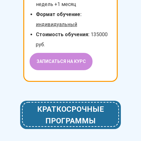
недель +1 месяц
Формат обучение:
индивидуальный
Стоимость обучения:
135000
руб.
ЗАПИСАТЬСЯ НА КУРС
КРАТКОСРОЧНЫЕ
ПРОГРАММЫ