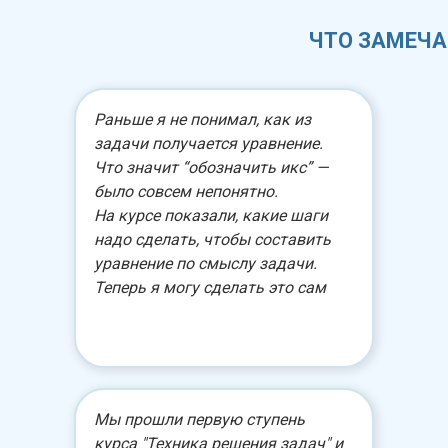
ЧТО ЗАМЕЧА
Раньше я не понимал, как из
задачи получается уравнение.
Что значит “обозначить икс” —
было совсем непонятно.
На курсе показали, какие шаги
надо сделать, чтобы составить
уравнение по смыслу задачи.
Теперь я могу сделать это сам
Мы прошли первую ступень
курса "Техника решения задач" и