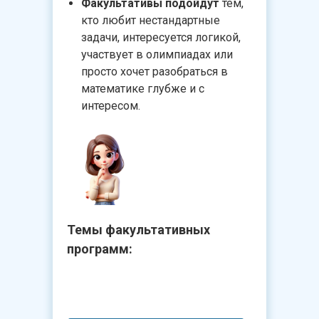
Факультативы подойдут
тем,
кто любит нестандартные
задачи, интересуется логикой,
участвует в олимпиадах или
просто хочет разобраться в
математике глубже и с
интересом.
Темы факультативных
программ: