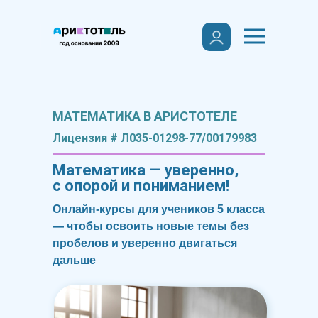
МАТЕМАТИКА В АРИСТОТЕЛЕ
Лицензия # Л035-01298-77/00179983
Математика — уверенно,
с опорой и пониманием!
Онлайн-курсы для учеников 5 класса
— чтобы освоить новые темы без
пробелов и уверенно двигаться
дальше