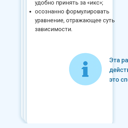
удобно принять за «икс»;
осознанно формулировать
уравнение, отражающее суть
зависимости.
Эта ра
дейст
это сп