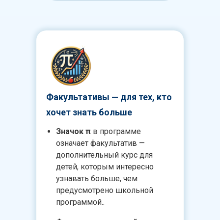
Факультативы — для тех, кто
хочет знать больше
Значок π
в программе
означает факультатив —
дополнительный курс для
детей, которым интересно
узнавать больше, чем
предусмотрено школьной
программой..