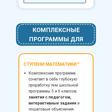
КОМПЛЕКСНЫЕ
ПРОГРАММЫ ДЛЯ
5 КЛАССА
СТУПЕНИ МАТЕМАТИКИ™
Комплексная программа
сочетает в себе глубокую
проработку тем школьной
программы 5 и 6 классов:
занятия с педагогом,
интерактивные задания
и
пошаговые объяснения.