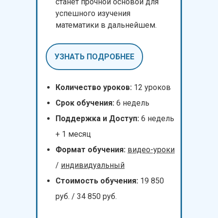
станет прочной основой для
успешного изучения
математики в дальнейшем.
УЗНАТЬ ПОДРОБНЕЕ
Количество уроков:
12 уроков
Срок обучения:
6 недель
Поддержка и Доступ:
6 недель
+ 1 месяц
Формат обучения:
видео-уроки
/
индивидуальный
Стоимость обучения:
19 850
руб. / 34 850 руб.