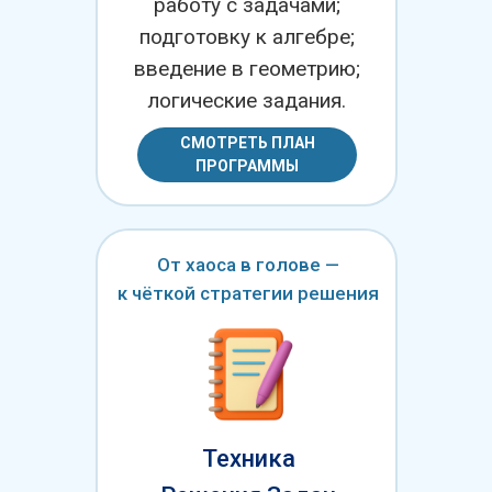
работу с задачами;
подготовку к алгебре;
введение в геометрию;
логические задания.
СМОТРЕТЬ ПЛАН
ПРОГРАММЫ
От хаоса в голове —
к чёткой стратегии решения
Техника