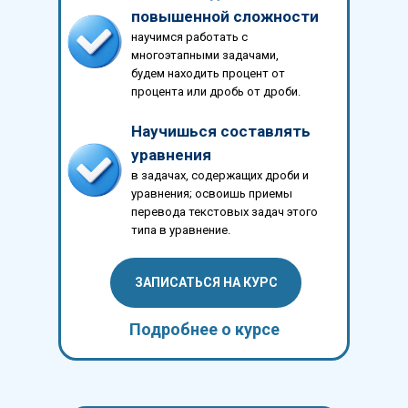
повышенной сложности
научимся работать с
многоэтапными задачами,
будем находить процент от
процента или дробь от дроби.
Научишься составлять
уравнения
в задачах, содержащих дроби и
уравнения; освоишь приемы
перевода текстовых задач этого
типа в уравнение.
ЗАПИСАТЬСЯ НА КУРС
Подробнее о курсе