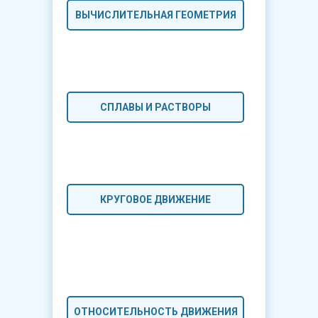
ВЫЧИСЛИТЕЛЬНАЯ ГЕОМЕТРИЯ
СПЛАВЫ И РАСТВОРЫ
КРУГОВОЕ ДВИЖЕНИЕ
ОТНОСИТЕЛЬНОСТЬ ДВИЖЕНИЯ