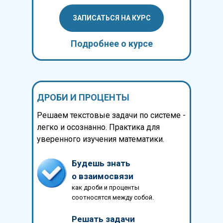
ЗАПИСАТЬСЯ НА КУРС
Подробнее о курсе
ДРОБИ И ПРОЦЕНТЫ
Решаем текстовые задачи по системе -
легко и осознанно. Практика для
уверенного изучения математики.
Будешь знать
о взаимосвязи
как дроби и проценты
соотносятся между собой.
Решать задачи