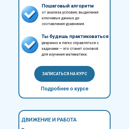
Пошаговый алгоритм
от анализа условия, выделения
ключевых данных до
составления уравнения.
Ты будешь практиковаться
уверенно и легко справляться с
задачами — это станет основой
для изучения математики.
ЗАПИСАТЬСЯ НА КУРС
Подробнее о курсе
ДВИЖЕНИЕ И РАБОТА