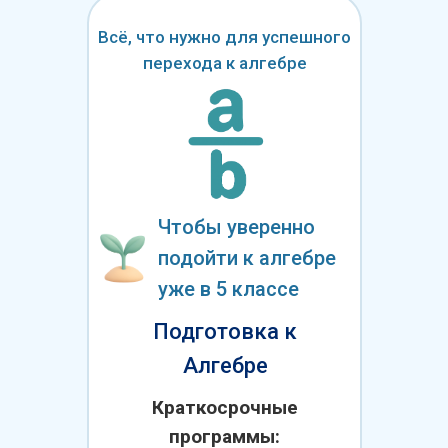
Всё, что нужно для успешного
перехода к алгебре
Чтобы уверенно
подойти к алгебре
уже в 5 классе
Подготовка к
Алгебре
Краткосрочные
программы: