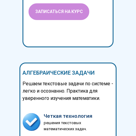
ЗАПИСАТЬСЯ НА КУРС
АЛГЕБРАИЧЕСКИЕ ЗАДАЧИ
Решаем текстовые задачи по системе -
легко и осознанно. Практика для
уверенного изучения математики.
Четкая технология
решения текстовых
математических задач.