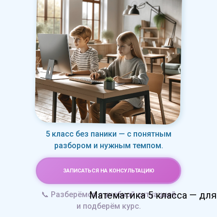
5 класс без паники — с понятным
разбором и нужным темпом.
ЗАПИСАТЬСЯ НА КОНСУЛЬТАЦИЮ
Математика 5 класса — для 
📞 Разберёмся с учебной ситуацией
и подберём курс.