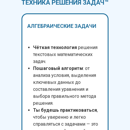
ТЕХНИКА РЕШЕНИЯ ЗАДАЧ™
АЛГЕБРАИЧЕСКИЕ ЗАДАЧИ
Чёткая технология
решения
текстовых математических
задач.
Пошаговый алгоритм
: от
анализа условия, выделения
ключевых данных до
составления уравнения и
выбора правильного метода
решения.
Ты будешь практиковаться
,
чтобы уверенно и легко
справляться с задачами — это