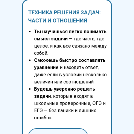
ТЕХНИКА РЕШЕНИЯ ЗАДАЧ:
ЧАСТИ И ОТНОШЕНИЯ
Ты научишься легко понимать
смысл задачи
— где часть, где
целое, и как всё связано между
собой.
Сможешь быстро составлять
уравнение
и находить ответ,
даже если в условии несколько
величин или соотношений.
Будешь уверенно решать
задачи
, которые входят в
школьные проверочные, ОГЭ и
ЕГЭ — без паники и лишних
ошибок.