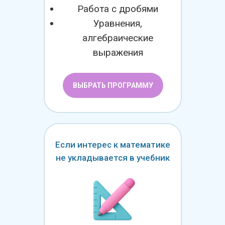
Работа с дробями
Уравнения,
алгебраические
выражения
ВЫБРАТЬ ПРОГРАММУ
Если интерес к математике
не укладывается в учебник