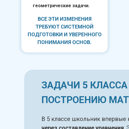
геометрические задачи.
ВСЕ ЭТИ ИЗМЕНЕНИЯ
ТРЕБУЮТ СИСТЕМНОЙ
ПОДГОТОВКИ И УВЕРЕННОГО
ПОНИМАНИЯ ОСНОВ.
ЗАДАЧИ 5 КЛАССА
ПОСТРОЕНИЮ МАТ
В 5 классе школьник впервые 
через составление уравнения
.