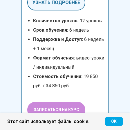
УЗНАТЬ ПОДРОБНЕЕ
Количество уроков:
12 уроков
Срок обучения:
6 недель
Поддержка и Доступ:
6 недель
+ 1 месяц
Формат обучения:
видео-уроки
/
индивидуальный
Стоимость обучения:
19 850
руб. / 34 850 руб.
ЗАПИСАТЬСЯ НА КУРС
Этот сайт использует файлы cookie.
OK