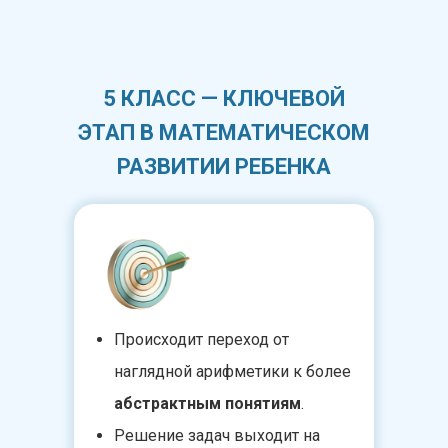
5 КЛАСС — КЛЮЧЕВОЙ
ЭТАП В МАТЕМАТИЧЕСКОМ
РАЗВИТИИ РЕБЕНКА
Происходит переход от
наглядной арифметики к более
абстрактным понятиям
.
Решение задач выходит на