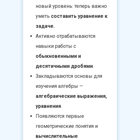
новый уровень: теперь важно
уметь
составить уравнение к
задаче.
Активно отрабатываются
навыки работы с
обыкновенными и
десятичными дробями
.
Закладываются основы для
изучения алгебры —
алгебраические выражения,
уравнения
.
Появляются первые
геометрические понятия
и
вычислительные