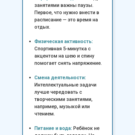
занятиями важны паузы.
Первое, что нужно внести в
расписание — это время на
отдых.
Физическая активность:
Спортивная 5-минутка с
акцентом на шею и спину
помогает снять напряжение.
Смена деятельности:
Интеллектуальные задачи
лучше чередовать с
творческими занятиями,
например, музыкой или
чтением.
Питание и вода:
Ребёнок не