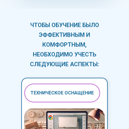
ЧТОБЫ ОБУЧЕНИЕ БЫЛО
ЭФФЕКТИВНЫМ И
КОМФОРТНЫМ,
НЕОБХОДИМО УЧЕСТЬ
СЛЕДУЮЩИЕ АСПЕКТЫ:
ТЕХНИЧЕСКОЕ ОСНАЩЕНИЕ