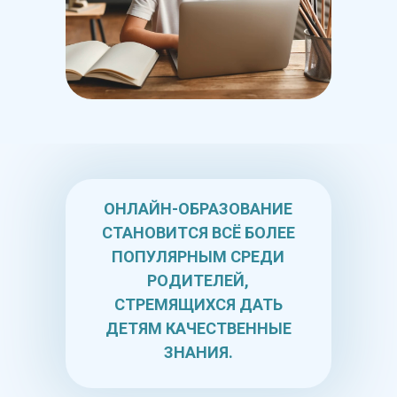
ОНЛАЙН-ОБРАЗОВАНИЕ
СТАНОВИТСЯ ВСЁ БОЛЕЕ
ПОПУЛЯРНЫМ СРЕДИ
РОДИТЕЛЕЙ,
СТРЕМЯЩИХСЯ ДАТЬ
ДЕТЯМ КАЧЕСТВЕННЫЕ
ЗНАНИЯ.