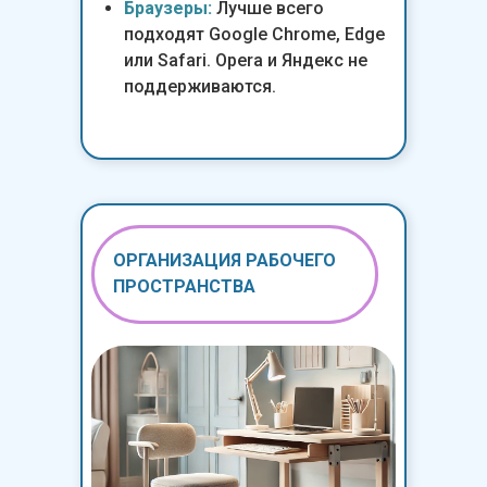
Браузеры:
Лучше всего
подходят Google Chrome, Edge
или Safari. Opera и Яндекс не
поддерживаются.
ОРГАНИЗАЦИЯ РАБОЧЕГО
ПРОСТРАНСТВА