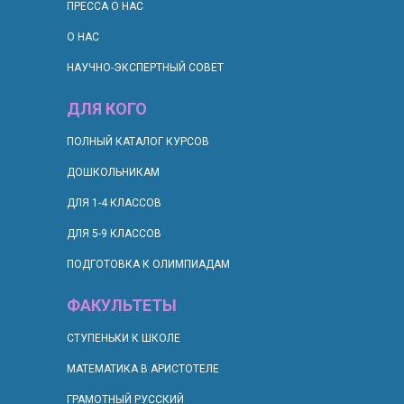
ПРЕССА О НАС
О НАС
НАУЧНО-ЭКСПЕРТНЫЙ СОВЕТ
ДЛЯ КОГО
П
ОЛНЫЙ КАТАЛОГ КУРСОВ
ДОШКОЛЬНИКАМ
ДЛЯ 1-4 КЛАССОВ
ДЛЯ 5-9 КЛАССОВ
ПОДГОТОВКА К ОЛИМПИАДАМ
ФАКУЛЬТЕТЫ
СТУПЕНЬКИ К ШКОЛЕ
МАТЕМАТИКА В АРИСТОТЕЛЕ
ГРАМОТНЫЙ РУССКИЙ