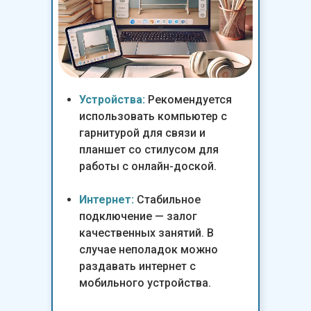
Устройства:
Рекомендуется
использовать компьютер с
гарнитурой для связи и
планшет со стилусом для
работы с онлайн-доской.
Интернет:
Стабильное
подключение — залог
качественных занятий. В
случае неполадок можно
раздавать интернет с
мобильного устройства.