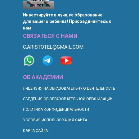
Инвестируйте в лучшее образование
для вашего ребенка! Присоединяйтесь к
нам!
СВЯЗАТЬСЯ С НАМИ
C.ARISTOTEL@GMAIL.COM
ОБ АКАДЕМИИ
ЛИЦЕНЗИЯ НА ОБРАЗОВАТЕЛЬНУЮ ДЕЯТЕЛЬНОСТЬ
СВЕДЕНИЯ ОБ ОБРАЗОВАТЕЛЬНОЙ ОРГАНИЗАЦИИ
ПОЛИТИКА КОНФИДЕНЦИАЛЬНОСТИ
УСЛОВИЯ ИСПОЛЬЗОВАНИЯ САЙТА
КАРТА САЙТА