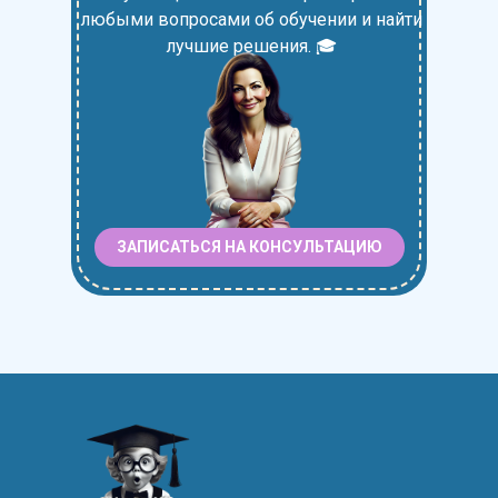
любыми вопросами об обучении и найти
лучшие решения. 🎓
ЗАПИСАТЬСЯ НА КОНСУЛЬТАЦИЮ