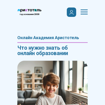
Онлайн Академия Аристотель
Что нужно знать об
онлайн образовании