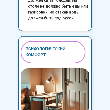
должен быть голоден. На
столе не должно быть еды или
газировки, но стакан воды
должен быть под рукой.
ПСИХОЛОГИЧЕСКИЙ
КОМФОРТ