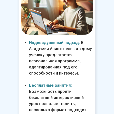
Индивидуальный подход:
В
Академии Аристотель каждому
ученику предлагается
персональная программа,
адаптированная под его
способности и интересы.
Бесплатные занятия:
Возможность пройти
бесплатный интерактивный
урок позволяет понять,
насколько формат подходит