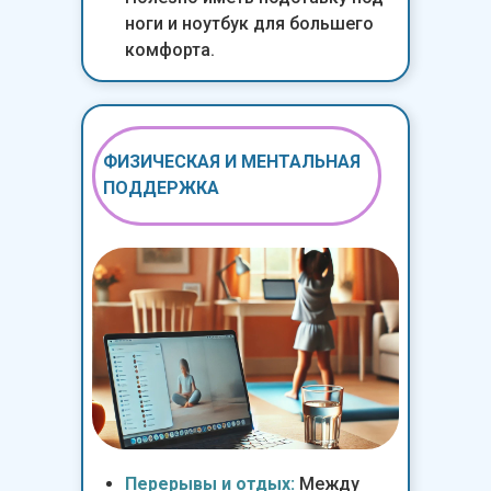
ноги и ноутбук для большего
комфорта.
ФИЗИЧЕСКАЯ И МЕНТАЛЬНАЯ
ПОДДЕРЖКА
Перерывы и отдых:
Между