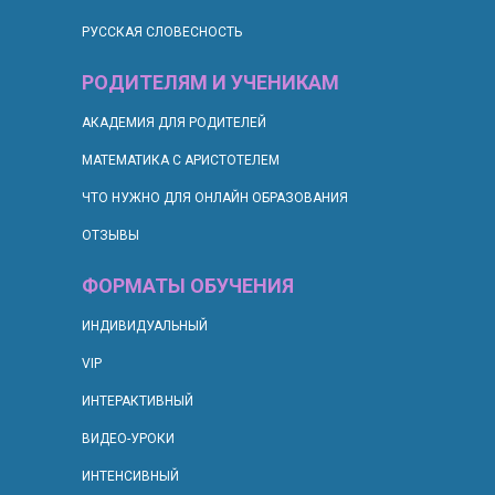
РУССКАЯ СЛОВЕСНОСТЬ
РОДИТЕЛЯМ И УЧЕНИКАМ
АКАДЕМИЯ ДЛЯ РОДИТЕЛЕЙ
МАТЕМАТИКА С АРИСТОТЕЛЕМ
ЧТО НУЖНО ДЛЯ ОНЛАЙН ОБРАЗОВАНИЯ
ОТЗЫВЫ
ФОРМАТЫ ОБУЧЕНИЯ
ИНДИВИДУАЛЬНЫЙ
VIP
ИНТЕРАКТИВНЫЙ
ВИДЕО-УРОКИ
ИНТЕНСИВНЫЙ