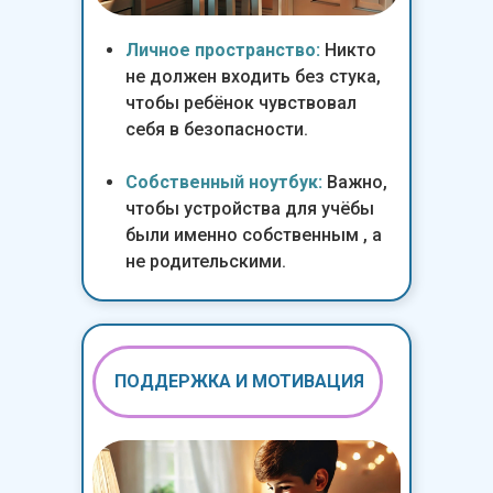
Личное пространство:
Никто
не должен входить без стука,
чтобы ребёнок чувствовал
себя в безопасности.
Собственный ноутбук:
Важно,
чтобы устройства для учёбы
были именно собственным , а
не родительскими.
ПОДДЕРЖКА И МОТИВАЦИЯ