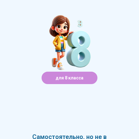
для 8 класса
Самостоятельно, но не в