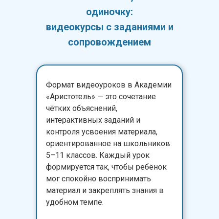
одиночку:
видеокурсы с заданиями и
сопровождением
Формат видеоуроков в Академии
«Аристотель» — это сочетание
чётких объяснений,
интерактивных заданий и
контроля усвоения материала,
ориентированное на школьников
5–11 классов. Каждый урок
формируется так, чтобы ребёнок
мог спокойно воспринимать
материал и закреплять знания в
удобном темпе.