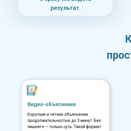
результат.
К
прос
Видео-объяснения
Короткие и чёткие объяснения
продолжительностью до 3 минут. Без
лишнего — только суть. Такой формат