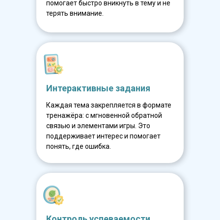
помогает быстро вникнуть в тему и не
терять внимание.
Интерактивные задания
Каждая тема закрепляется в формате
тренажёра: с мгновенной обратной
связью и элементами игры. Это
поддерживает интерес и помогает
понять, где ошибка.
Контроль успеваемости