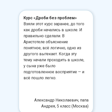
Курс «Дроби без проблем»
Взяли этот курс заранее, до того
как дроби начались в школе. И
правильно сделали. В
Аристотеле объяснение
понятное, всё логично, одно из
другого вытекает. Когда эту
тему начали проходить в школе,
у сына уже было
подготовленное восприятие — и
всё пошло легко.
Александр Николаевич, папа
Андрея, 5 класс (Москва)