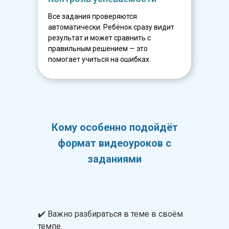
Все задания проверяются
автоматически. Ребёнок сразу видит
результат и может сравнить с
правильным решением — это
помогает учиться на ошибках.
Кому особенно подойдёт
формат видеоуроков с
заданиями
✔️ Важно разбираться в теме в своём
темпе.