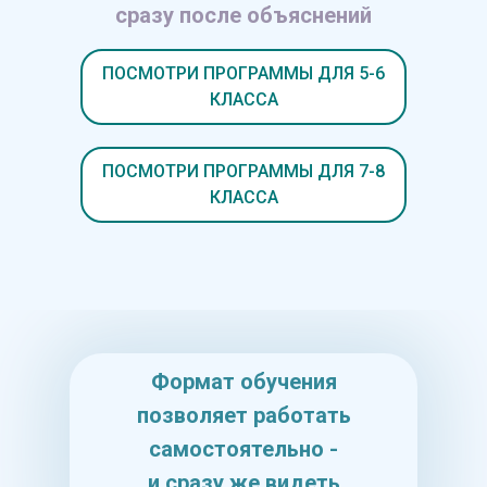
сразу после объяснений
ПОСМОТРИ ПРОГРАММЫ ДЛЯ 5-6
КЛАССА
ПОСМОТРИ ПРОГРАММЫ ДЛЯ 7-8
КЛАССА
Формат обучения
позволяет работать
самостоятельно -
и сразу же видеть