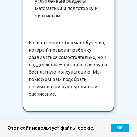
углублённые разделы
математики и подготовку к
экзаменам.
Если вы ищете формат обучения,
который позволит ребёнку
развиваться самостоятель­но, но с
поддержкой — оставьте заявку на
бесплатную консультацию. Мы
поможем вам подобрать
оптимальный курс, уровень и
расписание.
Этот сайт использует файлы cookie.
OK