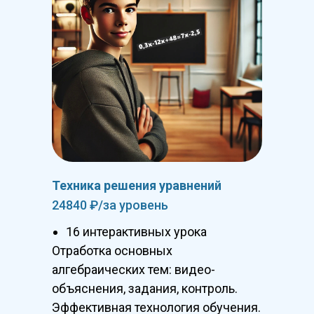
Техника решения уравнений
24840 ₽/за уровень
16 интерактивных урока
Отработка основных
алгебраических тем: видео-
объяснения, задания, контроль.
Эффективная технология обучения.