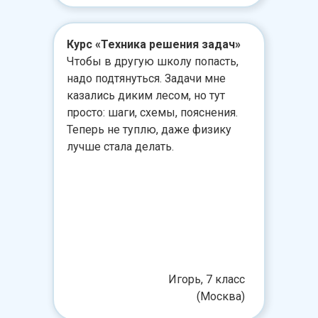
Курс «Техника решения задач»
Чтобы в другую школу попасть,
надо подтянуться. Задачи мне
казались диким лесом, но тут
просто: шаги, схемы, пояснения.
Теперь не туплю, даже физику
лучше стала делать.
Игорь, 7 класс
(Москва)