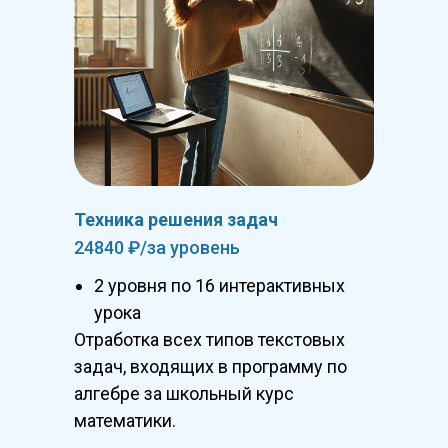
Техника решения задач
24840 ₽/за уровень
2 уровня по 16 интерактивных
урока
Отработка всех типов текстовых
задач, входящих в программу по
алгебре за школьный курс
математики.