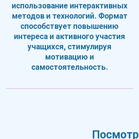
использование интерактивных
методов и технологий. Формат
способствует повышению
интереса и активного участия
учащихся, стимулируя
мотивацию и
самостоятельность.
Посмотр