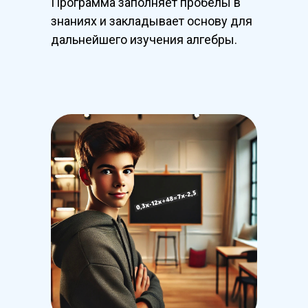
Программа заполняет пробелы в
знаниях и закладывает основу для
дальнейшего изучения алгебры.