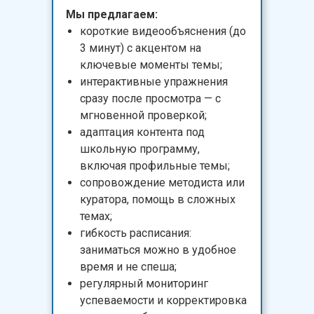
Мы предлагаем:
короткие видеообъяснения (до
3 минут) с акцентом на
ключевые моменты темы;
интерактивные упражнения
сразу после просмотра — с
мгновенной проверкой;
адаптация контента под
школьную программу,
включая профильные темы;
сопровождение методиста или
куратора, помощь в сложных
темах;
гибкость расписания:
заниматься можно в удобное
время и не спеша;
регулярный мониторинг
успеваемости и корректировка