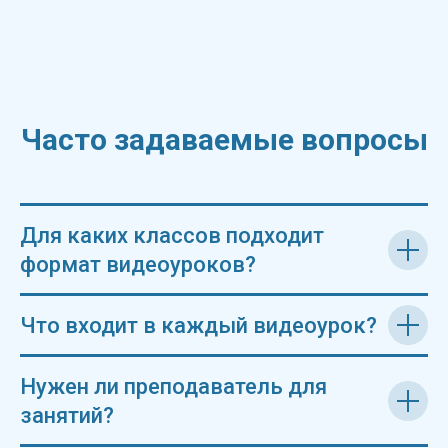
Часто задаваемые вопросы
Для каких классов подходит
формат видеоуроков?
Что входит в каждый видеоурок?
Нужен ли преподаватель для
занятий?