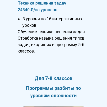
Техника решения задач
24840 ₽/за уровень
3 уровня по 16 интерактивных
уроков
Обучение технике решения задач.
Отработка навыка решения типов
задач, входящих в программу 5-6
классов.
Для 7-8 классов
Программы разбиты по
уровням сложности