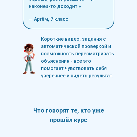
наконец-то доходит.»
— Артём, 7 класс
Короткие видео, задания с
автоматической проверкой и
возможность пересматривать
объяснения - все это
помогает чувствовать себя
увереннее и видеть результат.
Что говорят те, кто уже
прошёл курс