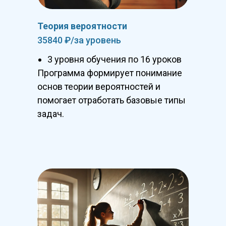
Теория вероятности
35840 ₽/за уровень
3 уровня обучения по 16 уроков
Программа формирует понимание
основ теории вероятностей и
помогает отработать базовые типы
задач.