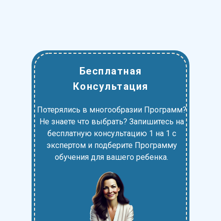
Бесплатная
Консультация
Потерялись в многообразии Программ?
Не знаете что выбрать? Запишитесь на
бесплатную консультацию 1 на 1 с
экспертом и подберите Программу
обучения для вашего ребенка.