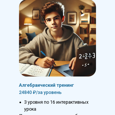
Алгебраический тренинг
24840 ₽/за уровень
3 уровня по 16 интерактивных
урока