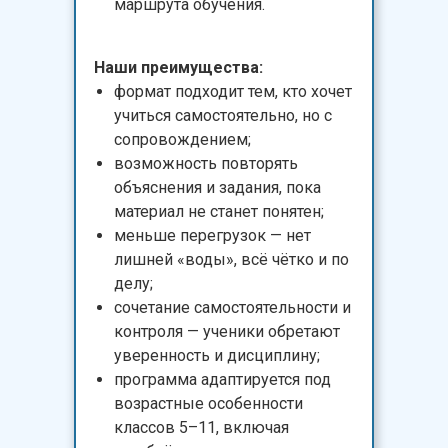
маршрута обучения.
Наши преимущества:
формат подходит тем, кто хочет
учиться самостоятельно, но с
сопровождением;
возможность повторять
объяснения и задания, пока
материал не станет понятен;
меньше перегрузок — нет
лишней «воды», всё чётко и по
делу;
сочетание самостоятельности и
контроля — ученики обретают
уверенность и дисциплину;
программа адаптируется под
возрастные особенности
классов 5–11, включая