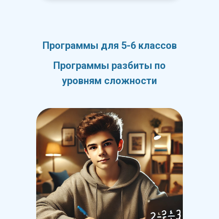
Программы для 5-6 классов
Программы разбиты по
уровням сложности