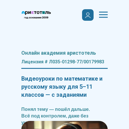
Онлайн академия аристотель
Лицензия # Л035-01298-77/00179983
Видеоуроки по математике и
русскому языку для 5–11
классов — с заданиями
Понял тему — пошёл дальше.
Всё под контролем, даже без
учителя.