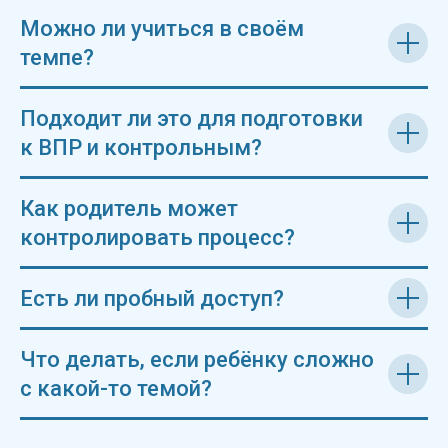
Можно ли учиться в своём
темпе?
Подходит ли это для подготовки
к ВПР и контрольным?
Как родитель может
контролировать процесс?
Есть ли пробный доступ?
Что делать, если ребёнку сложно
с какой-то темой?