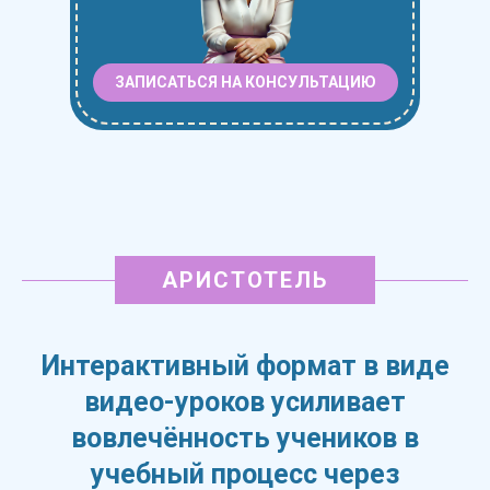
ЗАПИСАТЬСЯ НА КОНСУЛЬТАЦИЮ
АРИСТОТЕЛЬ
Интерактивный формат в виде
видео-уроков усиливает
вовлечённость учеников в
учебный процесс через