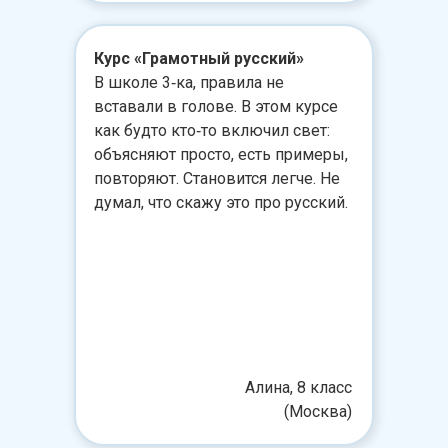
Курс «Грамотный русский»
В школе 3‑ка, правила не
вставали в голове. В этом курсе
как будто кто‑то включил свет:
объясняют просто, есть примеры,
повторяют. Становится легче. Не
думал, что скажу это про русский.
Алина, 8 класс
(Москва)