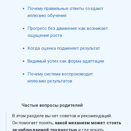
Почему правильные ответы создают
иллюзию обучения
Прогресс без движения: как возникает
ощущение роста
Когда оценка подменяет результат
Видимый успех как форма адаптации
Почему система воспроизводит
иллюзию результатов
Частые вопросы родителей
В этом разделе вы нет советов и рекомендаций.
Он помогает понять,
какой механизм может стоять
за наблюдаемой трудностью
и где искать