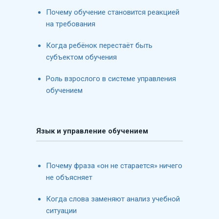
Почему обучение становится реакцией
на требования
Когда ребёнок перестаёт быть
субъектом обучения
Роль взрослого в системе управления
обучением
Язык и управление обучением
Почему фраза «он не старается» ничего
не объясняет
Когда слова заменяют анализ учебной
ситуации