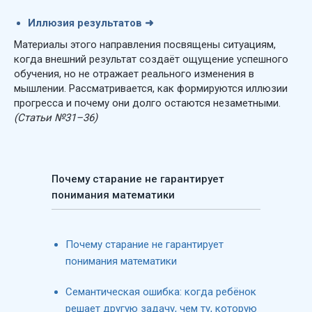
Иллюзия результатов
➜
Материалы этого направления посвящены ситуациям,
когда внешний результат создаёт ощущение успешного
обучения, но не отражает реального изменения в
мышлении. Рассматривается, как формируются иллюзии
прогресса и почему они долго остаются незаметными.
(Статьи №31–36)
Почему старание не гарантирует
понимания математики
Почему старание не гарантирует
понимания математики
Семантическая ошибка: когда ребёнок
решает другую задачу, чем ту, которую