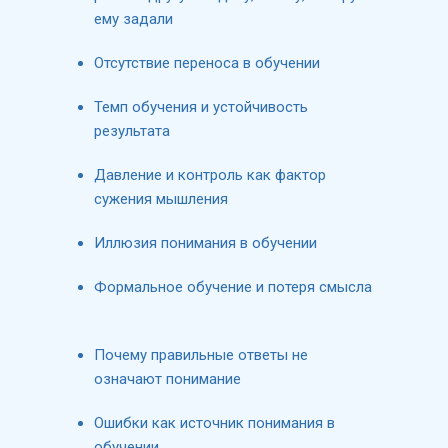
ему задали
Отсутствие переноса в обучении
Темп обучения и устойчивость
результата
Давление и контроль как фактор
сужения мышления
Иллюзия понимания в обучении
Формальное обучение и потеря смысла
Почему правильные ответы не
означают понимание
Ошибки как источник понимания в
обучении