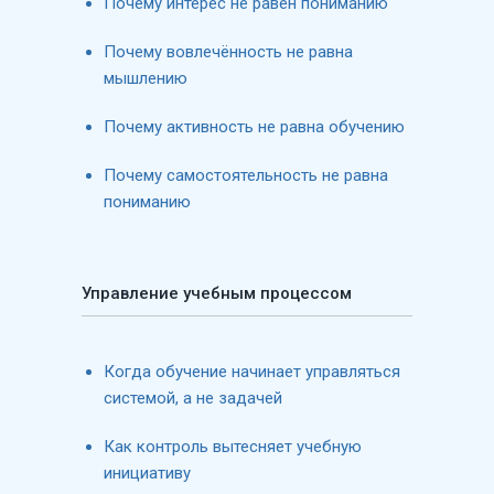
Почему интерес не равен пониманию
Почему вовлечённость не равна
мышлению
Почему активность не равна обучению
Почему самостоятельность не равна
пониманию
Управление учебным процессом
Когда обучение начинает управляться
системой, а не задачей
Как контроль вытесняет учебную
инициативу