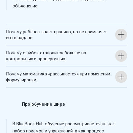
объяснение.
Почему ребёнок знает правило, но не применяет
его в задаче
Почему ошибок становится больше на
контрольных и проверочных
Почему математика «рассыпается» при изменении
формулировки
Про обучение шире
В BlueBook Hub обучение рассматривается не как
набор приёмов и упражнений, а как процесс