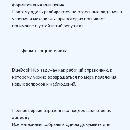
формирования мышления.
Поэтому здесь разбираются не отдельные задания, а
условия и механизмы, при которых возникает
понимание и устойчивый результат.
Формат справочника
BlueBook Hub задуман как рабочий справочник, к
которому можно возвращаться по мере появления
новых вопросов и наблюдений.
Полная версия справочника предоставляется
по
запросу
.
Все материалы собраны в одном документе для