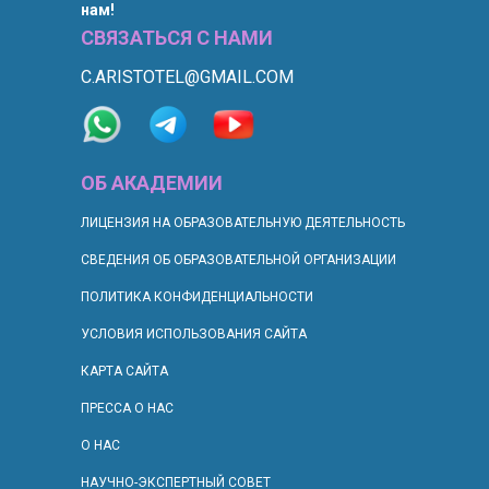
нам!
СВЯЗАТЬСЯ С НАМИ
C.ARISTOTEL@GMAIL.COM
ОБ АКАДЕМИИ
ЛИЦЕНЗИЯ НА ОБРАЗОВАТЕЛЬНУЮ ДЕЯТЕЛЬНОСТЬ
СВЕДЕНИЯ ОБ ОБРАЗОВАТЕЛЬНОЙ ОРГАНИЗАЦИИ
ПОЛИТИКА КОНФИДЕНЦИАЛЬНОСТИ
УСЛОВИЯ ИСПОЛЬЗОВАНИЯ САЙТА
КАРТА САЙТА
ПРЕССА О НАС
О НАС
НАУЧНО-ЭКСПЕРТНЫЙ СОВЕТ