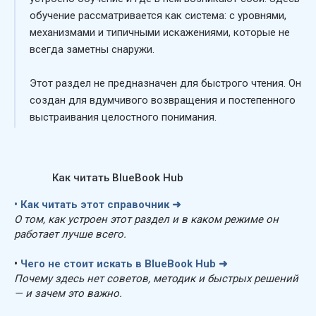
обучение рассматривается как система: с уровнями,
механизмами и типичными искажениями, которые не
всегда заметны снаружи.
Этот раздел не предназначен для быстрого чтения. Он
создан для вдумчивого возвращения и постепенного
выстраивания целостного понимания.
Как читать BlueBook Hub
•
Как читать этот справочник
➜
О том, как устроен этот раздел и в каком режиме он
работает лучше всего.
•
Чего не стоит искать в BlueBook Hub
➜
Почему здесь нет советов, методик и быстрых решений
— и зачем это важно.