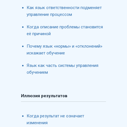
Как язык ответственности подменяет
управление процессом
Когда описание проблемы становится
её причиной
Почему язык «нормы» и «отклонений»
искажает обучение
Язык как часть системы управления
обучением
Иллюзия результатов
Когда результат не означает
изменения