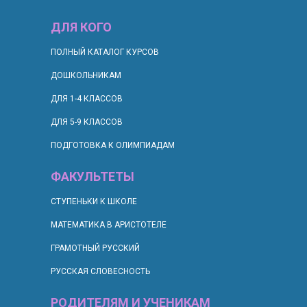
ДЛЯ КОГО
П
ОЛНЫЙ КАТАЛОГ КУРСОВ
ДОШКОЛЬНИКАМ
ДЛЯ 1-4 КЛАССОВ
ДЛЯ 5-9 КЛАССОВ
ПОДГОТОВКА К ОЛИМПИАДАМ
ФАКУЛЬТЕТЫ
СТУПЕНЬКИ К ШКОЛЕ
МАТЕМАТИКА В АРИСТОТЕЛЕ
ГРАМОТНЫЙ РУССКИЙ
РУССКАЯ СЛОВЕСНОСТЬ
РОДИТЕЛЯМ И УЧЕНИКАМ