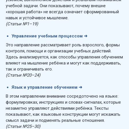
учебной задачи. Они показывают, почему внешне
«хорошая работа» не всегда означает сформированный
навык и устойчивое мышление.
(Статьи №1–19)
Управление учебным процессом
➜
Это направление рассматривает роль взрослого, формы
контроля, помощи и организации учебных действий.
Здесь анализируется, как способы управления обучением
влияют на мышление ребёнка и могут как поддерживать,
так и ограничивать его.
(Статьи №20–24)
Язык и управление обучением
➜
В этом направлении внимание сосредоточено на языке:
формулировках, инструкциях и словах-сигналах, которые
незаметно управляют действиями ребёнка. Тексты
показывают, как языковые конструкции могут искажать
смысл задачи и подменять реальные отношения.
(Статьи №25–30)