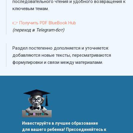
последовательного чтения и удобного возвращения к
ключевым темам.
👉 Получить PDF BlueBook Hub
(переход в Telegram-бот)
Раздел постепенно дополняется и уточняется:
добавляются новые тексты, пересматриваются
формулировки и связи между материалами.
Инвестируйте в лучшее образование
для вашего ребенка! Присоединяйтесь к