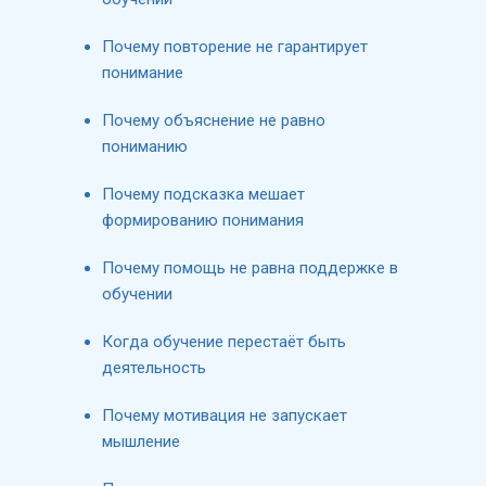
Почему повторение не гарантирует
понимание
Почему объяснение не равно
пониманию
Почему подсказка мешает
формированию понимания
Почему помощь не равна поддержке в
обучении
Когда обучение перестаёт быть
деятельность
Почему мотивация не запускает
мышление