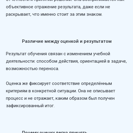
объективное отражение результата, даже если не
раскрывает, что именно стоит за этим знаком.
Различие между оценкой и результатом
Результат обучения связан с изменением учебной
деятельности: способом действия, ориентацией в задаче,
возможностью переноса.
Оценка же фиксирует соответствие определённым
критериям в конкретной ситуации. Она не описывает
процесс и не отражает, каким образом был получен
зафиксированный итог.
Почему оценку легко принять