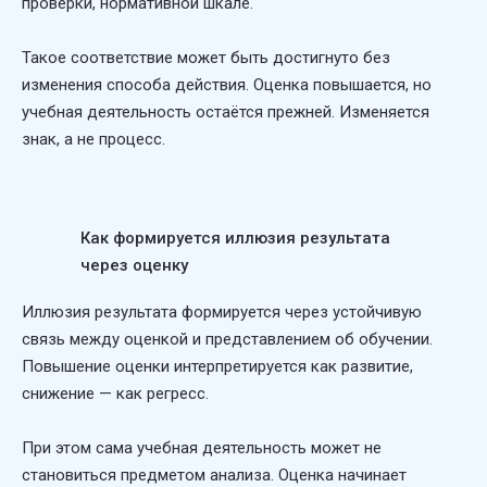
проверки, нормативной шкале.
Такое соответствие может быть достигнуто без
изменения способа действия. Оценка повышается, но
учебная деятельность остаётся прежней. Изменяется
знак, а не процесс.
Как формируется иллюзия результата
через оценку
Иллюзия результата формируется через устойчивую
связь между оценкой и представлением об обучении.
Повышение оценки интерпретируется как развитие,
снижение — как регресс.
При этом сама учебная деятельность может не
становиться предметом анализа. Оценка начинает