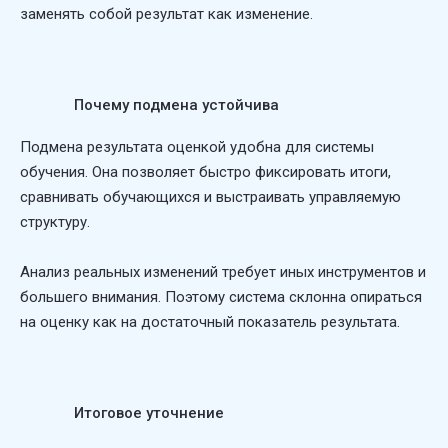
заменять собой результат как изменение.
Почему подмена устойчива
Подмена результата оценкой удобна для системы
обучения. Она позволяет быстро фиксировать итоги,
сравнивать обучающихся и выстраивать управляемую
структуру.
Анализ реальных изменений требует иных инструментов и
большего внимания. Поэтому система склонна опираться
на оценку как на достаточный показатель результата.
Итоговое уточнение