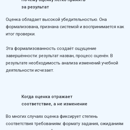
за результат
Оценка обладает высокой убедительностью. Она
формализована, признана системой и воспринимается как
итог проверки.
Эта формализованность создаёт ощущение
завершённости: результат назван, процесс оценён. В
результате необходимость анализа изменений учебной
деятельности исчезает.
Когда оценка отражает
соответствие, а не изменение
Во многих случаях оценка фиксирует степень
соответствия требованиям: формату задания, ожиданиям