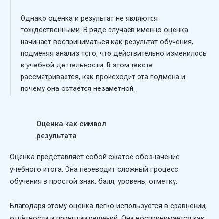
Однако оценка и результат не являются
тождественными. В ряде случаев именно оценка
начинает восприниматься как результат обучения,
подменяя анализ того, что действительно изменилось
в учебной деятельности. В этом тексте
рассматривается, как происходит эта подмена и
почему она остаётся незаметной.
Оценка как символ
результата
Оценка представляет собой сжатое обозначение
учебного итога. Она переводит сложный процесс
обучения в простой знак: балл, уровень, отметку.
Благодаря этому оценка легко используется в сравнении,
отчётности и принятии решений. Она воспринимается как