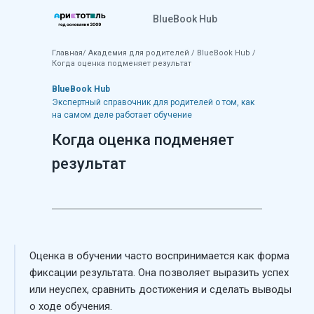
BlueBook Hub
Главная
/
Академия для родителей
/
BlueBook Hub
/
Когда оценка подменяет результат
BlueBook Hub
Экспертный справочник для родителей о том, как
на самом деле работает обучение
Когда оценка подменяет
результат
Оценка в обучении часто воспринимается как форма
фиксации результата. Она позволяет выразить успех
или неуспех, сравнить достижения и сделать выводы
о ходе обучения.