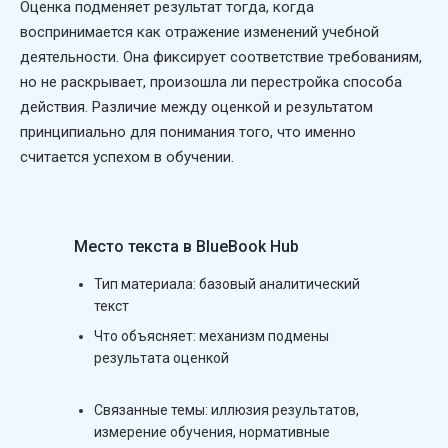
Оценка подменяет результат тогда, когда
воспринимается как отражение изменений учебной
деятельности. Она фиксирует соответствие требованиям,
но не раскрывает, произошла ли перестройка способа
действия. Различие между оценкой и результатом
принципиально для понимания того, что именно
считается успехом в обучении.
Место текста в BlueBook Hub
Тип материала:
базовый аналитический
текст
Что объясняет: механизм подмены
результата оценкой
Связанные темы: иллюзия результатов,
измерение обучения, нормативные