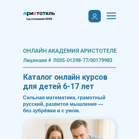
ОНЛАЙН АКАДЕМИЯ АРИСТОТЕЛЕ
Лицензия # Л035-01298-77/00179983
Каталог онлайн курсов
для детей 6-17 лет
Сильная математика, грамотный
русский, развитое мышление —
без зубрёжки и с умом.