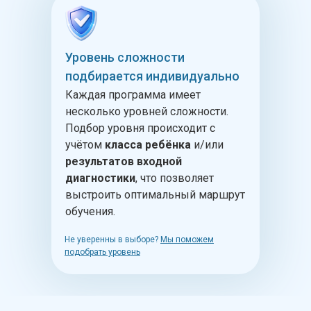
Уровень сложности
подбирается индивидуально
Каждая программа имеет
несколько уровней сложности.
Подбор уровня происходит с
учётом
класса ребёнка
и/или
результатов входной
диагностики
, что позволяет
выстроить оптимальный маршрут
обучения.
Не уверенны в выборе?
Мы поможем
подобрать уровень