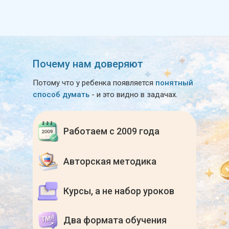
Почему нам доверяют
Потому что у ребенка появляется
понятный
способ думать
- и это видно в задачах.
Работаем с 2009 года
Авторская методика
Курсы, а не набор уроков
Два формата обучения