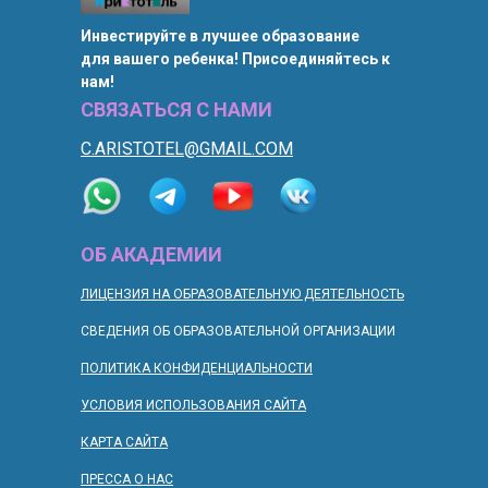
Инвестируйте в лучшее образование
для вашего ребенка! Присоединяйтесь к
нам!
СВЯЗАТЬСЯ С НАМИ
C.ARISTOTEL@GMAIL.COM
ОБ АКАДЕМИИ
ЛИЦЕНЗИЯ НА ОБРАЗОВАТЕЛЬНУЮ ДЕЯТЕЛЬНОСТЬ
СВЕДЕНИЯ ОБ ОБРАЗОВАТЕЛЬНОЙ ОРГАНИЗАЦИИ
ПОЛИТИКА КОНФИДЕНЦИАЛЬНОСТИ
УСЛОВИЯ ИСПОЛЬЗОВАНИЯ САЙТА
КАРТА САЙТА
ПРЕССА О НАС