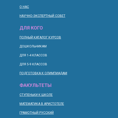
О НАС
НАУЧНО-ЭКСПЕРТНЫЙ СОВЕТ
ДЛЯ КОГО
П
ОЛНЫЙ КАТАЛОГ КУРСОВ
ДОШКОЛЬНИКАМ
ДЛЯ 1-4 КЛАССОВ
ДЛЯ 5-9 КЛАССОВ
ПОДГОТОВКА К ОЛИМПИАДАМ
ФАКУЛЬТЕТЫ
СТУПЕНЬКИ К ШКОЛЕ
МАТЕМАТИКА В АРИСТОТЕЛЕ
ГРАМОТНЫЙ РУССКИЙ