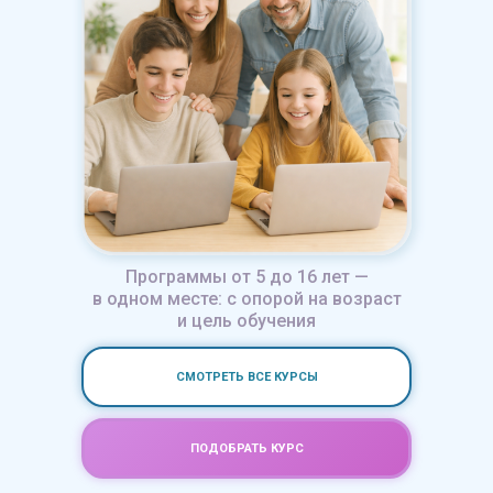
Программы от 5 до 16 лет —
в одном месте: с опорой на возраст
и цель обучения
СМОТРЕТЬ ВСЕ КУРСЫ
ПОДОБРАТЬ КУРС