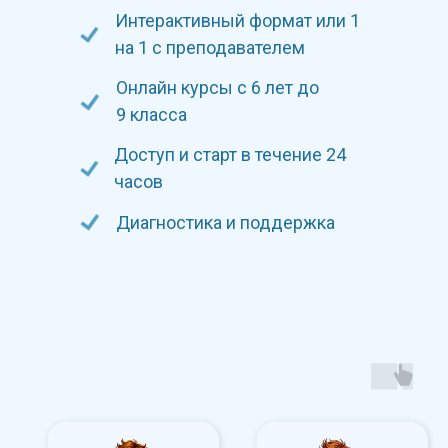
Интерактивный формат или 1
на 1 с преподавателем
Онлайн курсы с 6 лет до
9 класса
Доступ и старт в течение 24
часов
Диагностика и поддержка