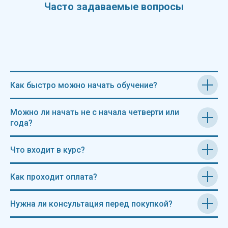
Часто задаваемые вопросы
Как быстро можно начать обучение?
Можно ли начать не с начала четверти или
года?
Что входит в курс?
Как проходит оплата?
Нужна ли консультация перед покупкой?