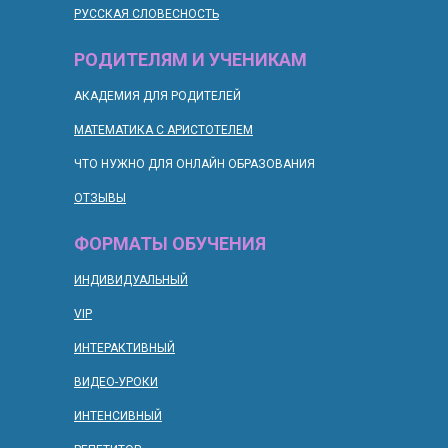
РУССКАЯ СЛОВЕСНОСТЬ
РОДИТЕЛЯМ И УЧЕНИКАМ
АКАДЕМИЯ ДЛЯ РОДИТЕЛЕЙ
МАТЕМАТИКА С АРИСТОТЕЛЕМ
ЧТО НУЖНО ДЛЯ ОНЛАЙН ОБРАЗОВАНИЯ
ОТЗЫВЫ
ФОРМАТЫ ОБУЧЕНИЯ
ИНДИВИДУАЛЬНЫЙ
VIP
ИНТЕРАКТИВНЫЙ
ВИДЕО-УРОКИ
ИНТЕНСИВНЫЙ