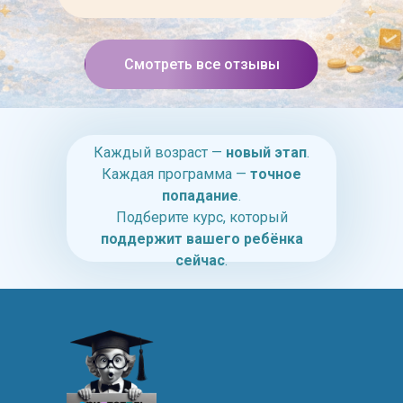
Смотреть все отзывы
Каждый возраст —
новый этап
.
Каждая программа —
точное
попадание
.
Подберите курс, который
поддержит вашего ребёнка
сейчас
.