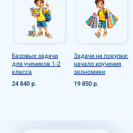
Базовые задачи
Задачи на покупки:
для учеников 1-2
начало изучения
класса
экономики
24 840
р.
19 850
р.