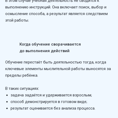
В этом случае учебная деятельность не сводится к
выполнению инструкций. Она включает поиск, выбор и
осмысление способа, а результат является следствием
этой работы.
Когда обучение сворачивается
до выполнения действий
Обучение перестаёт быть деятельностью тогда, когда
ключевые элементы мыслительной работы выносятся за
пределы ребёнка.
В таких ситуациях:
задача задаётся и удерживается взрослым;
способ демонстрируется в готовом виде;
результат оценивается без анализа процесса.