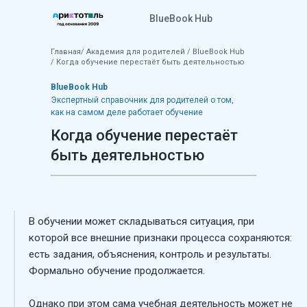
BlueBook Hub
Главная
/
Академия для родителей
/
BlueBook Hub
/ Когда обучение перестаёт быть деятельностью
BlueBook Hub
Экспертный справочник для родителей о том,
как на самом деле работает обучение
Когда обучение перестаёт
быть деятельностью
В обучении может складываться ситуация, при
которой все внешние признаки процесса сохраняются:
есть задания, объяснения, контроль и результаты.
Формально обучение продолжается.
Однако при этом сама учебная деятельность может не