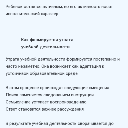
Ребёнок остаётся активным, но его активность носит
исполнительский характер.
Как формируется утрата
учебной деятельности
Утрата учебной деятельности формируется постепенно и
часто незаметно. Она возникает как адаптация к
устойчивой образовательной среде.
В этом процессе происходят следующие смещения.
Поиск заменяется следованием инструкции.
Осмысление уступает воспроизведению.
Ответ становится важнее рассуждения.
В результате учебная деятельность сворачивается до