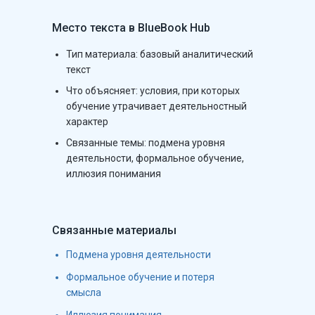
Место текста в BlueBook Hub
Тип материала:
базовый аналитический
текст
Что объясняет: условия, при которых
обучение утрачивает деятельностный
характер
Связанные темы: подмена уровня
деятельности, формальное обучение,
иллюзия понимания
Связанные материалы
Подмена уровня деятельности
Формальное обучение и потеря
смысла