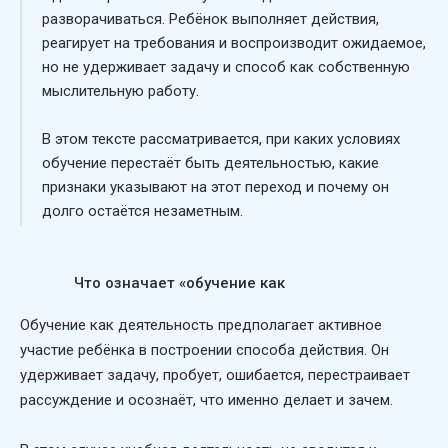
разворачиваться. Ребёнок выполняет действия,
реагирует на требования и воспроизводит ожидаемое,
но не удерживает задачу и способ как собственную
мыслительную работу.
В этом тексте рассматривается, при каких условиях
обучение перестаёт быть деятельностью, какие
признаки указывают на этот переход и почему он
долго остаётся незаметным.
Что означает «обучение как
деятельность»
Обучение как деятельность предполагает активное
участие ребёнка в построении способа действия. Он
удерживает задачу, пробует, ошибается, перестраивает
рассуждение и осознаёт, что именно делает и зачем.