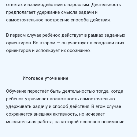
ответах и взаимодействии с взрослым. Деятельность
предполагает удержание смысла задачи и
самостоятельное построение способа действия.
В первом случае ребёнок действует в рамках заданных
ориентиров. Во втором — он участвует в создании этих
ориентиров и использует их осознанно.
Итоговое уточнение
Обучение перестаёт быть деятельностью тогда, когда
ребёнок утрачивает возможность самостоятельно
удерживать задачу и способ действия. В этом случае
сохраняется внешняя активность, но исчезает
мыслительная работа, на которой основано понимание.