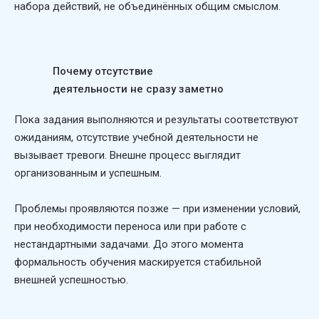
набора действий, не объединённых общим смыслом.
Почему отсутствие
деятельности не сразу заметно
Пока задания выполняются и результаты соответствуют
ожиданиям, отсутствие учебной деятельности не
вызывает тревоги. Внешне процесс выглядит
организованным и успешным.
Проблемы проявляются позже — при изменении условий,
при необходимости переноса или при работе с
нестандартными задачами. До этого момента
формальность обучения маскируется стабильной
внешней успешностью.