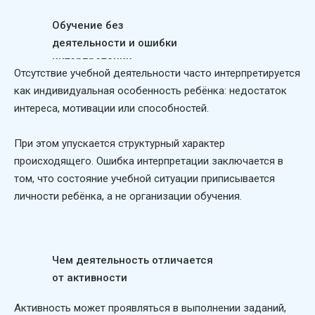
Обучение без
деятельности и ошибки
интерпретации
Отсутствие учебной деятельности часто интерпретируется
как индивидуальная особенность ребёнка: недостаток
интереса, мотивации или способностей.
При этом упускается структурный характер
происходящего. Ошибка интерпретации заключается в
том, что состояние учебной ситуации приписывается
личности ребёнка, а не организации обучения.
Чем деятельность отличается
от активности
Активность может проявляться в выполнении заданий,