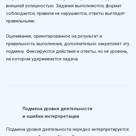
внешней успешностью. Задания выполняются, формат
соблюдается, правила не нарушаются, ответы выглядят
правильными.
Оценивание, ориентированное на результат и
правильность выполнения, дополнительно закрепляет эту
подмену. Фиксируются действия и ответы, но не уровень,
на котором удерживается задача.
Подмена уровня деятельности
и ошибки интерпретации
Подмена уровня деятельности нередко интерпретируется