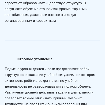
перестают образовывать целостную структуру. В
результате обучение становится фрагментарным и
нестабильным, даже если внешне выглядит
организованным и корректным.
Итоговое уточнение
Подмена уровня деятельности представляет собой
структурное искажение учебной ситуации, при котором
активность ребёнка сохраняется, но учебная
деятельность не разворачивается в полном объёме.
Различение уровней действия, задачи и деятельности
позволяет точнее описывать причины учебных
трудностей, не сводя их к оценкам поведения или