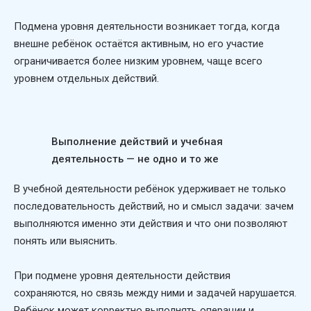
Подмена уровня деятельности возникает тогда, когда
внешне ребёнок остаётся активным, но его участие
ограничивается более низким уровнем, чаще всего
уровнем отдельных действий.
Выполнение действий и учебная
деятельность — не одно и то же
В учебной деятельности ребёнок удерживает не только
последовательность действий, но и смысл задачи: зачем
выполняются именно эти действия и что они позволяют
понять или выяснить.
При подмене уровня деятельности действия
сохраняются, но связь между ними и задачей нарушается.
Ребёнок может корректно выполнять операции и