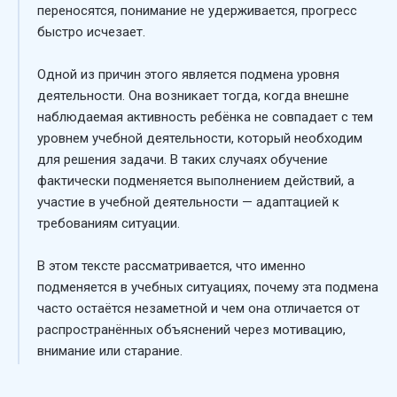
переносятся, понимание не удерживается, прогресс
быстро исчезает.
Одной из причин этого является подмена уровня
деятельности. Она возникает тогда, когда внешне
наблюдаемая активность ребёнка не совпадает с тем
уровнем учебной деятельности, который необходим
для решения задачи. В таких случаях обучение
фактически подменяется выполнением действий, а
участие в учебной деятельности — адаптацией к
требованиям ситуации.
В этом тексте рассматривается, что именно
подменяется в учебных ситуациях, почему эта подмена
часто остаётся незаметной и чем она отличается от
распространённых объяснений через мотивацию,
внимание или старание.