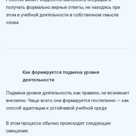
получать формально верные ответы, не находясь при
этом в учебной деятельности в собственном смысле
слова.
Как формируется подмена уровня
деятельности
Подмена уровня деятельности, как правило, не возникает
внезапно. Чаще всего она формируется постепенно — как
способ адаптации к устойчивой учебной среде.
В этом процессе обычно происходят следующие
смещения.