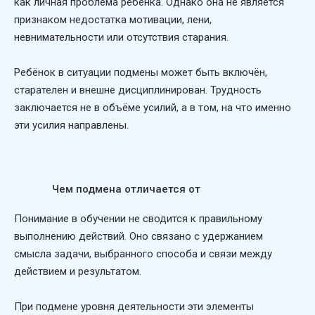
как личная проблема ребёнка. Однако она не является
признаком недостатка мотивации, лени,
невнимательности или отсутствия старания.
Ребёнок в ситуации подмены может быть включён,
старателен и внешне дисциплинирован. Трудность
заключается не в объёме усилий, а в том, на что именно
эти усилия направлены.
Чем подмена отличается от
понимания
Понимание в обучении не сводится к правильному
выполнению действий. Оно связано с удержанием
смысла задачи, выбранного способа и связи между
действием и результатом.
При подмене уровня деятельности эти элементы