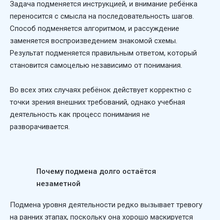
Задача подменяется инструкцией, и внимание ребёнка
переносится с смысла на последовательность шагов.
Способ подменяется алгоритмом, и рассуждение
заменяется воспроизведением знакомой схемы.
Результат подменяется правильным ответом, который
становится самоцелью независимо от понимания.
Во всех этих случаях ребёнок действует корректно с
точки зрения внешних требований, однако учебная
деятельность как процесс понимания не
разворачивается.
Почему подмена долго остаётся
незаметной
Подмена уровня деятельности редко вызывает тревогу
на ранних этапах, поскольку она хорошо маскируется