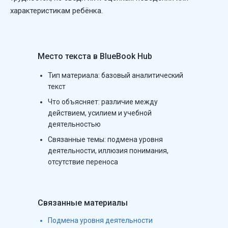
характеристикам ребёнка.
Место текста в BlueBook Hub
Тип материала:
базовый аналитический
текст
Что объясняет: различие между
действием, усилием и учебной
деятельностью
Связанные темы: подмена уровня
деятельности, иллюзия понимания,
отсутствие переноса
Связанные материалы
Подмена уровня деятельности