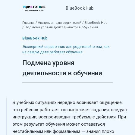
BlueBook Hub
Главная
/
Академия для родителей
/
BlueBook Hub
/ Подмена уровня деятельности в обучении
BlueBook Hub
Экспертный справочник для родителей о том, как
на самом деле работает обучение
Подмена уровня
деятельности в обучении
В учебных ситуациях нередко возникает ощущение,
что ребёнок работает: он выполняет задания, следует
инструкции, воспроизводит требуемые действия. При
этом результат обучения может оставаться
нестабильным или формальным — знания плохо