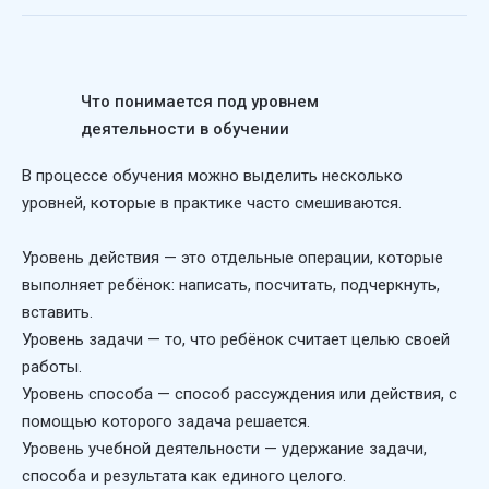
Что понимается под уровнем
деятельности в обучении
В процессе обучения можно выделить несколько
уровней, которые в практике часто смешиваются.
Уровень действия — это отдельные операции, которые
выполняет ребёнок: написать, посчитать, подчеркнуть,
вставить.
Уровень задачи — то, что ребёнок считает целью своей
работы.
Уровень способа — способ рассуждения или действия, с
помощью которого задача решается.
Уровень учебной деятельности — удержание задачи,
способа и результата как единого целого.