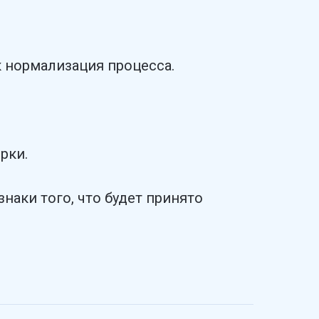
 нормализация процесса.
рки.
знаки того, что будет принято