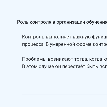
Роль контроля в организации обучени
Контроль выполняет важную функцию
процесса. В умеренной форме контр
Проблемы возникают тогда, когда ко
В этом случае он перестаёт быть в