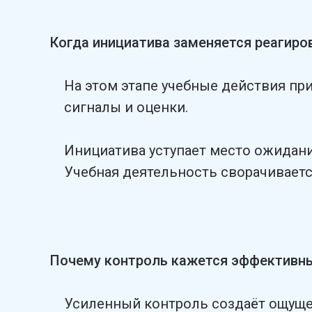
Когда инициатива заменяется реагиро
На этом этапе учебные действия при
сигналы и оценки.
Инициатива уступает место ожидани
Учебная деятельность сворачивает
Почему контроль кажется эффективн
Усиленный контроль создаёт ощуще