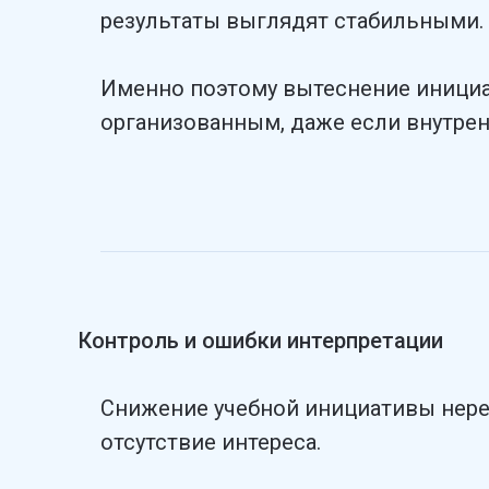
результаты выглядят стабильными.
Именно поэтому вытеснение инициа
организованным, даже если внутрен
Контроль и ошибки интерпретации
Снижение учебной инициативы неред
отсутствие интереса.