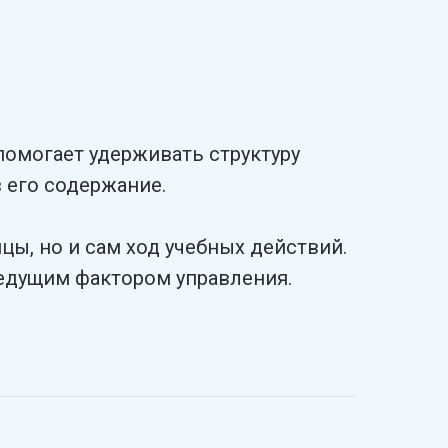
помогает удерживать структуру
 его содержание.
цы, но и сам ход учебных действий.
ведущим фактором управления.