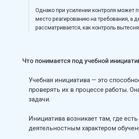
Однако при усилении контроля может пр
место реагированию на требования, а д
рассматривается, как контроль вытесня
Что понимается под учебной инициати
Учебная инициатива — это способно
проверять их в процессе работы. Он
задачи.
Инициатива возникает там, где есть
деятельностным характером обучени