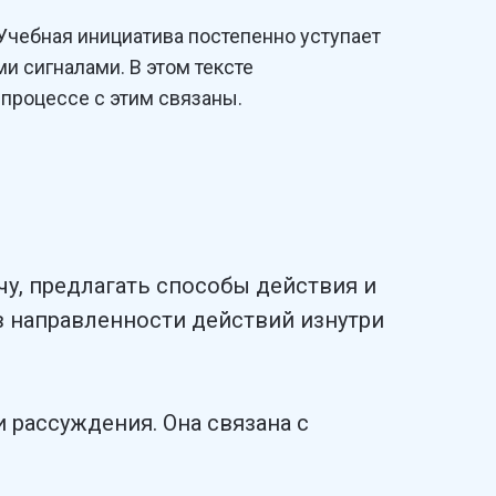
 Учебная инициатива постепенно уступает
и сигналами. В этом тексте
 процессе с этим связаны.
чу, предлагать способы действия и
 в направленности действий изнутри
и рассуждения. Она связана с