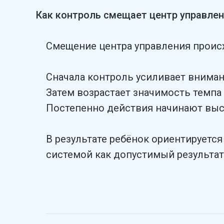
Как контроль смещает центр управле
Смещение центра управления происх
Сначала контроль усиливает вниман
Затем возрастает значимость темпа
Постепенно действия начинают выст
В результате ребёнок ориентируется
системой как допустимый результат