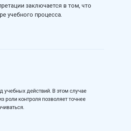
претации заключается в том, что
ре учебного процесса.
д учебных действий. В этом случае
из роли контроля позволяет точнее
ачиваться.