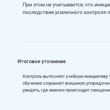
При этом не учитывается, что иници
последствия усиленного контроля п
Итоговое уточнение
Контроль вытесняет учебную инициативу т
обучение сохраняет внешнюю упорядоченн
увидеть, где именно происходит смещени