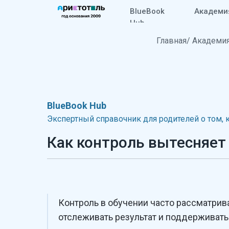
BlueBook
Академи
Hub
Главная
/
Академия
BlueBook Hub
Экспертный справочник для родителей о том, 
Как контроль вытесняет
Контроль в обучении часто рассматрив
отслеживать результат и поддерживать