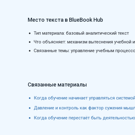
Место текста в BlueBook Hub
Тип материала:
базовый аналитический текст
Что объясняет: механизм вытеснения учебной 
Связанные темы: управление учебным процессо
Связанные материалы
Когда обучение начинает управляться системой
Давление и контроль как фактор сужения мыш
Когда обучение перестаёт быть деятельность