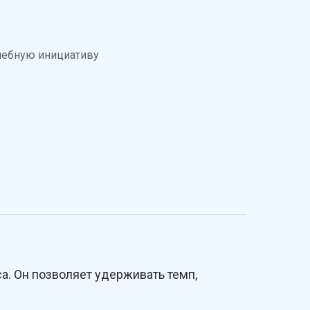
чебную инициативу
а. Он позволяет удерживать темп,