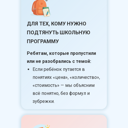
ДЛЯ ТЕХ, КОМУ НУЖНО
ПОДТЯНУТЬ ШКОЛЬНУЮ
ПРОГРАММУ
Ребятам, которые пропустили
или не разобрались с темой:
Если ребёнок путается в
понятиях «цена», «количество»,
«стоимость» — мы объясним
всё понятно, без формул и
зубрежки.