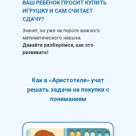
ВАШ РЕБЁНОК ПРОСИТ КУПИТЬ
ИГРУШКУ И САМ СЧИТАЕТ
СДАЧУ?
Значит, он уже на пороге важного
математического навыка.
Давайте разберёмся, как это
развивать!
Как в «Аристотеле» учат
решать задачи на покупки с
пониманием