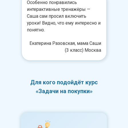
Особенно понравились
интерактивные тренажёры —
Саша сам просил включить
уроки! Видно, что ему интересно и
понятно.
Екатерина Разовская, мама Саши
(3 класс) Москва
Для кого подойдёт курс
«Задачи на покупки»