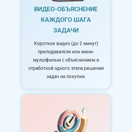
ВИДЕО-ОБЪЯСНЕНИЕ
КАЖДОГО ШАГА
ЗАДАЧИ
Короткое видео (до 2 минут)
преподавателя или мини-
мультфильм с объяснением и
отработкой одного этапа решения
задач на покупки.