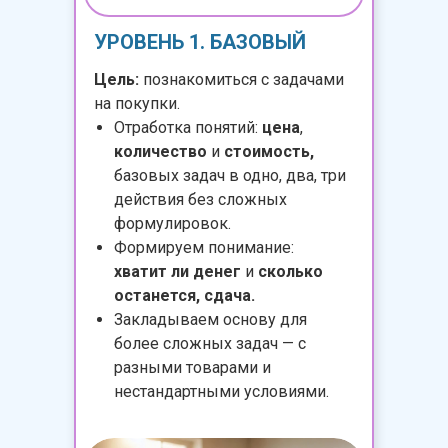
УРОВЕНЬ 1. БАЗОВЫЙ
Цель:
познакомиться с задачами
на покупки.
Отработка понятий:
цена
,
количество
и
стоимость,
базовых задач в одно, два, три
действия без сложных
формулировок.
Формируем понимание:
хватит ли денег
и
сколько
останется, сдача.
Закладываем основу для
более сложных задач — с
разными товарами и
нестандартными условиями.