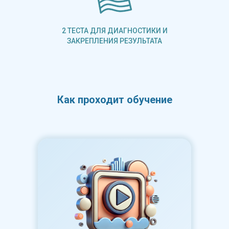
2 ТЕСТА ДЛЯ ДИАГНОСТИКИ И
ЗАКРЕПЛЕНИЯ РЕЗУЛЬТАТА
Как проходит обучение