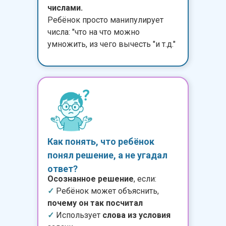
числами.
Ребёнок просто манипулирует
числа: "что на что можно
умножить, из чего вычесть "и т.д."
Как понять, что ребёнок
понял решение, а не угадал
ответ?
Осознанное решение
, если:
✓
Ребёнок может объяснить,
почему он так посчитал
✓
Использует
слова из условия