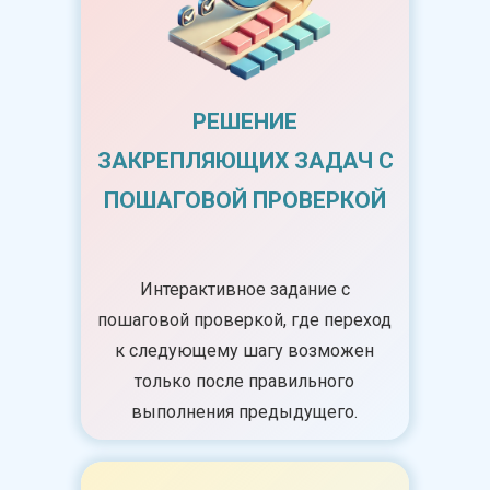
РЕШЕНИЕ
ЗАКРЕПЛЯЮЩИХ ЗАДАЧ С
ПОШАГОВОЙ ПРОВЕРКОЙ
Интерактивное задание с
пошаговой проверкой, где переход
к следующему шагу возможен
только после правильного
выполнения предыдущего.