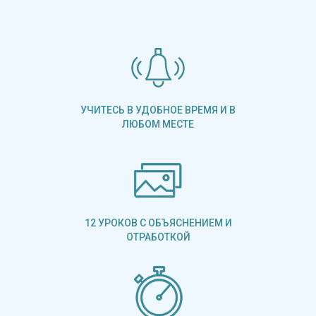
УЧИТЕСЬ В УДОБНОЕ ВРЕМЯ И В
ЛЮБОМ МЕСТЕ
12 УРОКОВ С ОБЪЯСНЕНИЕМ И
ОТРАБОТКОЙ