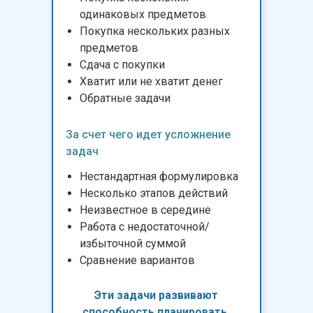
одинаковых предметов
Покупка нескольких разных
предметов
Сдача с покупки
Хватит или не хватит денег
Обратные задачи
За счет чего идет усложнение
задач
Нестандартная формулировка
Несколько этапов действий
Неизвестное в середине
Работа с недостаточной/
избыточной суммой
Сравнение вариантов
Эти задачи развивают
способность пла
нировать
,