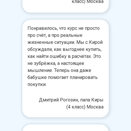
класс) Москва
Понравилось, что курс не просто
про счёт, а про реальные
жизненные ситуации. Мы с Кирой
обсуждали, как выгоднее купить,
как найти ошибку в расчётах. Это
не зубрёжка, а настоящее
мышление. Теперь она даже
бабушке помогает планировать
покупки.
Дмитрий Рогозин, папа Киры
(4 класс) Москва