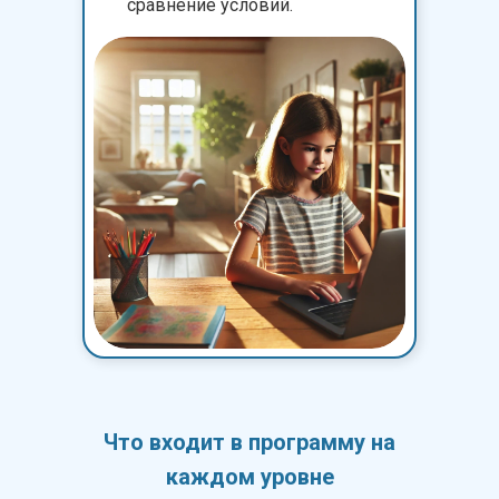
сравнение условий.
Что входит в программу на
каждом уровне