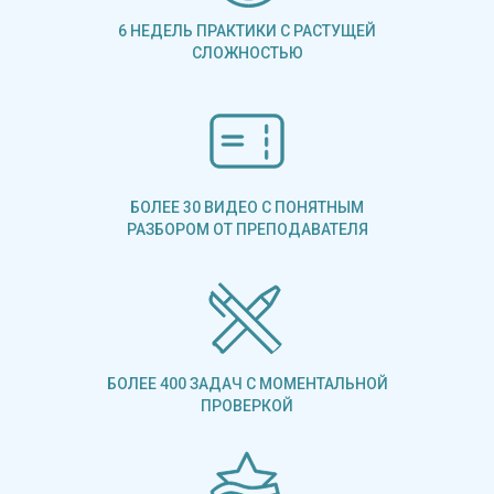
6 НЕДЕЛЬ ПРАКТИКИ С РАСТУЩЕЙ
СЛОЖНОСТЬЮ
БОЛЕЕ 30 ВИДЕО С ПОНЯТНЫМ
РАЗБОРОМ ОТ ПРЕПОДАВАТЕЛЯ
БОЛЕЕ 400 ЗАДАЧ С МОМЕНТАЛЬНОЙ
ПРОВЕРКОЙ