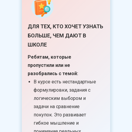
ДЛЯ ТЕХ, КТО ХОЧЕТ УЗНАТЬ
БОЛЬШЕ, ЧЕМ ДАЮТ В
ШКОЛЕ
Ребятам, которые
пропустили или не
разобрались с темой:
В курсе есть нестандартные
формулировки, задания с
логическим выбором и
задачи на сравнение
покупок. Это развивает
гибкое мышление и
понимание реальных