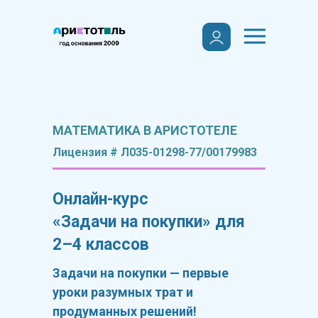
МАТЕМАТИКА В АРИСТОТЕЛЕ
Лицензия # Л035-01298-77/00179983
Онлайн-курс
«Задачи на покупки» для
2–4 классов
Задачи на покупки — первые
уроки разумных трат и
продуманных решений!