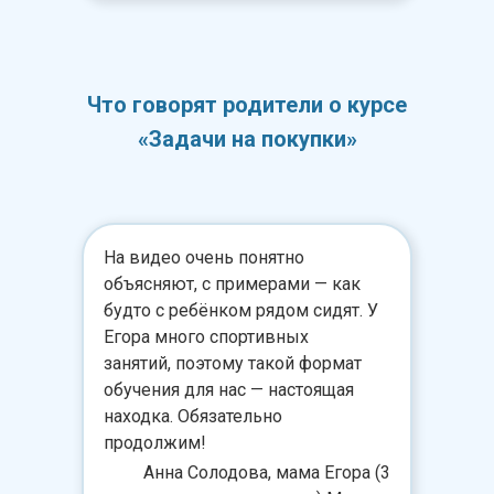
Что говорят родители о курсе
«Задачи на покупки»
На видео очень понятно
объясняют, с примерами — как
будто с ребёнком рядом сидят. У
Егора много спортивных
занятий, поэтому такой формат
обучения для нас — настоящая
находка. Обязательно
продолжим!
Анна Солодова, мама Егора (3