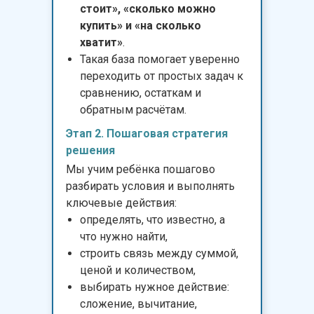
стоит», «сколько можно
купить» и «на сколько
хватит»
.
Такая база помогает уверенно
переходить от простых задач к
сравнению, остаткам и
обратным расчётам.
Этап 2. Пошаговая стратегия
решения
Мы учим ребёнка пошагово
разбирать условия и выполнять
ключевые действия:
определять, что известно, а
что нужно найти,
строить связь между суммой,
ценой и количеством,
выбирать нужное действие:
сложение, вычитание,