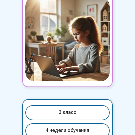
3 класс
4 недели обучения