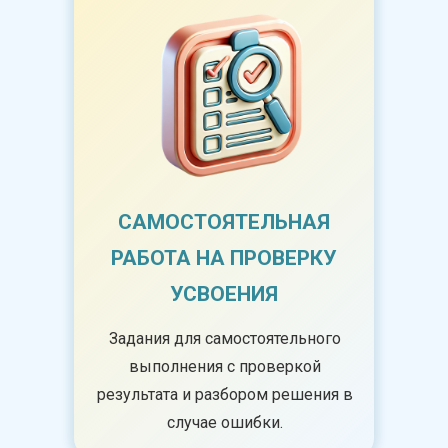
САМОСТОЯТЕЛЬНАЯ
РАБОТА НА ПРОВЕРКУ
УСВОЕНИЯ
Задания для самостоятельного
выполнения с проверкой
результата и разбором решения в
случае ошибки.