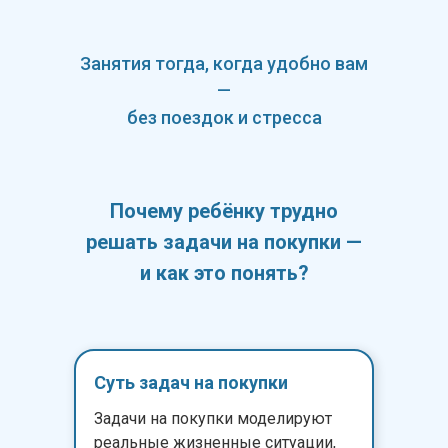
Занятия тогда, когда удобно вам
—
без поездок и стресса
Почему ребёнку трудно
решать задачи на покупки —
и как это понять?
Суть задач на покупки
Задачи на покупки моделируют
реальные жизненные ситуации,