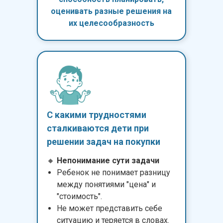
оценивать разные решения на
их целесообразность
С какими трудностями
сталкиваются дети при
решении задач на покупки
🔸
Непонимание сути задачи
Ребенок не понимает разницу
между понятиями "цена" и
"стоимость".
Не может представить себе
ситуацию и теряется в словах.