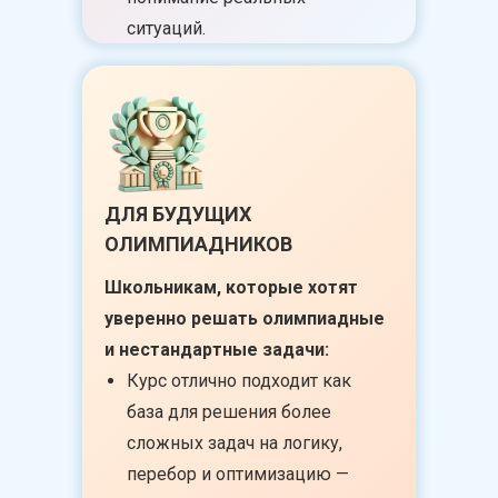
ситуаций.
ДЛЯ БУДУЩИХ
ОЛИМПИАДНИКОВ
Школьникам, которые хотят
уверенно решать олимпиадные
и нестандартные задачи:
Курс отлично подходит как
база для решения более
сложных задач на логику,
перебор и оптимизацию —