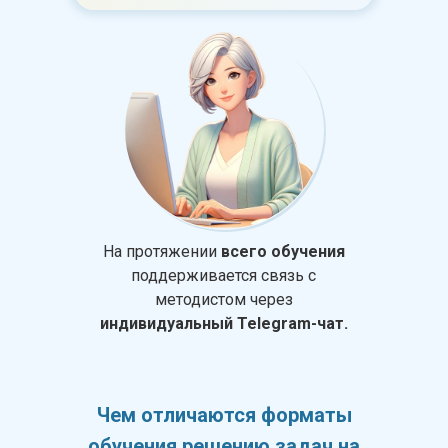
На протяжении
всего обучения
поддерживается связь с
методистом через
индивидуальный Telegram-чат.
Чем отличаются форматы
обучения решению задач на