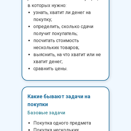
в которых нужно:
узнать, хватит ли денег на
покупку;
определить, сколько сдачи
получит покупатель;
посчитать стоимость
нескольких товаров;
выяснить, на что хватит или не
хватит денег;
сравнить цены.
Какие бывают задачи на
покупки
Базовые задачи
Покупка одного предмета
Покупка нескольких