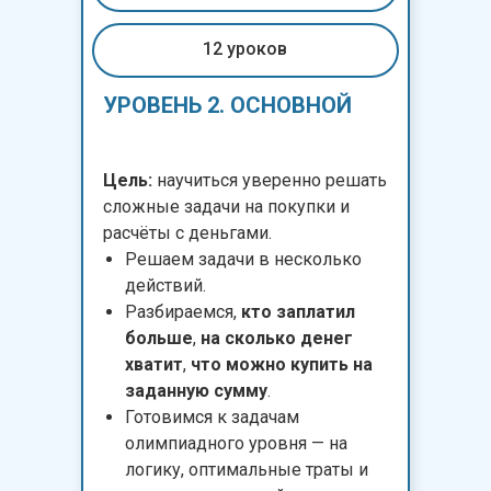
12 уроков
УРОВЕНЬ 2. ОСНОВНОЙ
Цель:
научиться уверенно решать
сложные задачи на покупки и
расчёты с деньгами.
Решаем задачи в несколько
действий.
Разбираемся,
кто заплатил
больше
,
на сколько денег
хватит
,
что можно купить на
заданную сумму
.
Готовимся к задачам
олимпиадного уровня — на
логику, оптимальные траты и