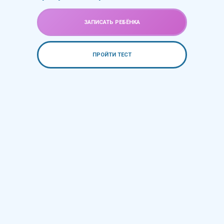
ЗАПИСАТЬ РЕБЁНКА
ПРОЙТИ ТЕСТ