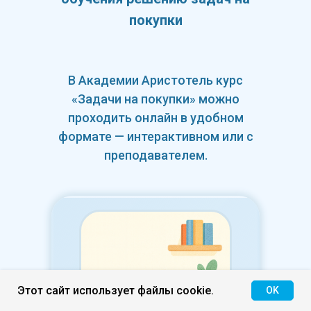
покупки
В Академии Аристотель курс
«Задачи на покупки» можно
проходить онлайн в удобном
формате — интерактивном или с
преподавателем.
Этот сайт использует файлы cookie.
OK