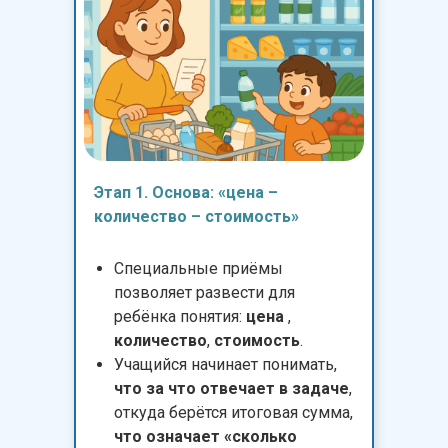
Этап 1. Основа: «цена –
количество – стоимость»
Специальные приёмы
позволяет развести для
ребёнка понятия:
цена
,
количество
,
стоимость
.
Учащийся начинает понимать,
что за что отвечает в задаче
,
откуда берётся итоговая сумма,
что означает «сколько