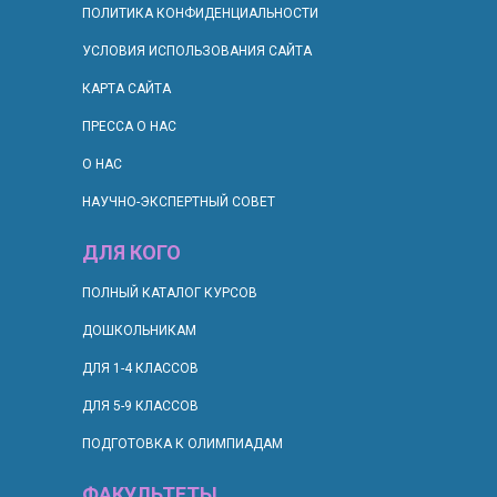
ПОЛИТИКА КОНФИДЕНЦИАЛЬНОСТИ
УСЛОВИЯ ИСПОЛЬЗОВАНИЯ САЙТА
КАРТА САЙТА
ПРЕССА О НАС
О НАС
НАУЧНО-ЭКСПЕРТНЫЙ СОВЕТ
ДЛЯ КОГО
П
ОЛНЫЙ КАТАЛОГ КУРСОВ
ДОШКОЛЬНИКАМ
ДЛЯ 1-4 КЛАССОВ
ДЛЯ 5-9 КЛАССОВ
ПОДГОТОВКА К ОЛИМПИАДАМ
ФАКУЛЬТЕТЫ