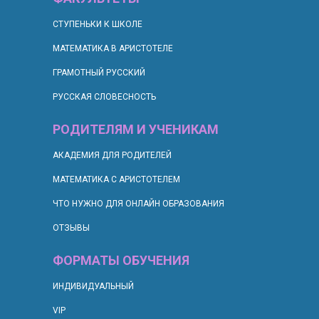
СТУПЕНЬКИ К ШКОЛЕ
МАТЕМАТИКА В АРИСТОТЕЛЕ
ГРАМОТНЫЙ РУССКИЙ
РУССКАЯ СЛОВЕСНОСТЬ
РОДИТЕЛЯМ И УЧЕНИКАМ
АКАДЕМИЯ ДЛЯ РОДИТЕЛЕЙ
МАТЕМАТИКА С АРИСТОТЕЛЕМ
ЧТО НУЖНО ДЛЯ ОНЛАЙН ОБРАЗОВАНИЯ
ОТЗЫВЫ
ФОРМАТЫ ОБУЧЕНИЯ
ИНДИВИДУАЛЬНЫЙ
VIP