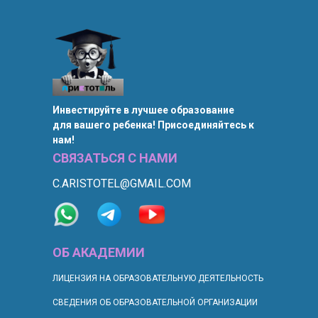
Инвестируйте в лучшее образование
для вашего ребенка! Присоединяйтесь к
нам!
СВЯЗАТЬСЯ С НАМИ
C.ARISTOTEL@GMAIL.COM
ОБ АКАДЕМИИ
ЛИЦЕНЗИЯ НА ОБРАЗОВАТЕЛЬНУЮ ДЕЯТЕЛЬНОСТЬ
СВЕДЕНИЯ ОБ ОБРАЗОВАТЕЛЬНОЙ ОРГАНИЗАЦИИ