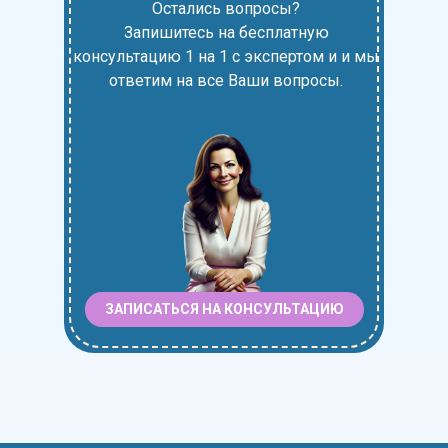
Остались вопросы?
Запишитесь на бесплатную
консультацию 1 на 1 с экспертом и и мы
ответим на все Ваши вопросы.
ЗАПИСАТЬСЯ НА КОНСУЛЬТАЦИЮ