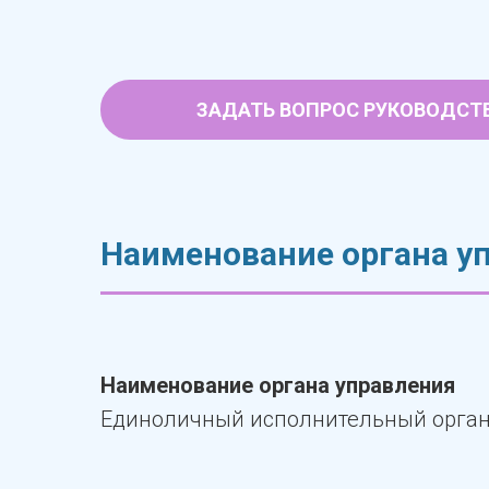
ЗАДАТЬ ВОПРОС РУКОВОДСТ
Наименование органа у
Наименование органа управления
Единоличный исполнительный орган