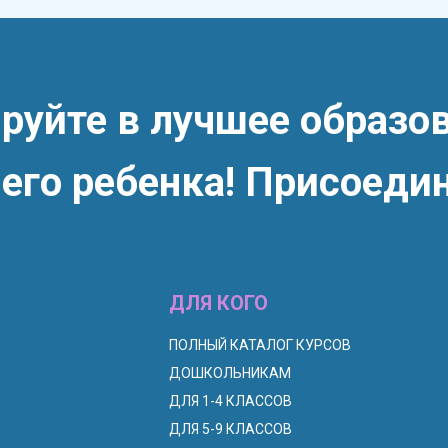
руйте в лучшее образо
его ребенка! Присоедин
ДЛЯ КОГО
П
ОЛНЫЙ КАТАЛОГ КУРСОВ
ДОШКОЛЬНИКАМ
ДЛЯ 1-4 КЛАССОВ
ДЛЯ 5-9 КЛАССОВ