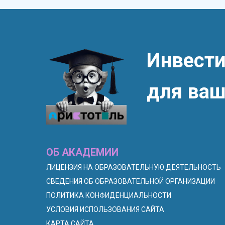
Инвести
для ваш
ОБ АКАДЕМИИ
ЛИЦЕНЗИЯ НА ОБРАЗОВАТЕЛЬНУЮ ДЕЯТЕЛЬНОСТЬ
СВЕДЕНИЯ ОБ ОБРАЗОВАТЕЛЬНОЙ ОРГАНИЗАЦИИ
ПОЛИТИКА КОНФИДЕНЦИАЛЬНОСТИ
УСЛОВИЯ ИСПОЛЬЗОВАНИЯ САЙТА
КАРТА САЙТА