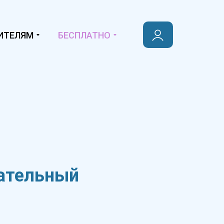
ИТЕЛЯМ
БЕСПЛАТНО
вательный