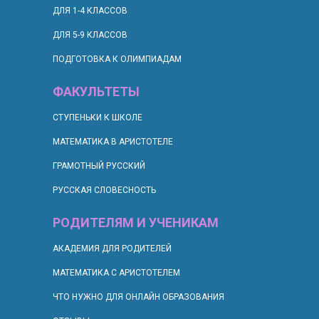
ДЛЯ 1-4 КЛАССОВ
ДЛЯ 5-9 КЛАССОВ
ПОДГОТОВКА К ОЛИМПИАДАМ
ФАКУЛЬТЕТЫ
СТУПЕНЬКИ К ШКОЛЕ
МАТЕМАТИКА В АРИСТОТЕЛЕ
ГРАМОТНЫЙ РУССКИЙ
РУССКАЯ СЛОВЕСНОСТЬ
РОДИТЕЛЯМ И УЧЕНИКАМ
АКАДЕМИЯ ДЛЯ РОДИТЕЛЕЙ
МАТЕМАТИКА С АРИСТОТЕЛЕМ
ЧТО НУЖНО ДЛЯ ОНЛАЙН ОБРАЗОВАНИЯ