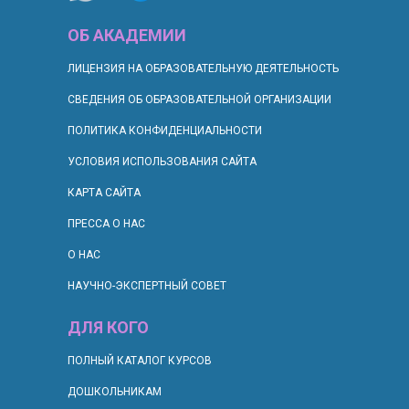
ОБ АКАДЕМИИ
ЛИЦЕНЗИЯ НА ОБРАЗОВАТЕЛЬНУЮ ДЕЯТЕЛЬНОСТЬ
СВЕДЕНИЯ ОБ ОБРАЗОВАТЕЛЬНОЙ ОРГАНИЗАЦИИ
ПОЛИТИКА КОНФИДЕНЦИАЛЬНОСТИ
УСЛОВИЯ ИСПОЛЬЗОВАНИЯ САЙТА
КАРТА САЙТА
ПРЕССА О НАС
О НАС
НАУЧНО-ЭКСПЕРТНЫЙ СОВЕТ
ДЛЯ КОГО
П
ОЛНЫЙ КАТАЛОГ КУРСОВ
ДОШКОЛЬНИКАМ