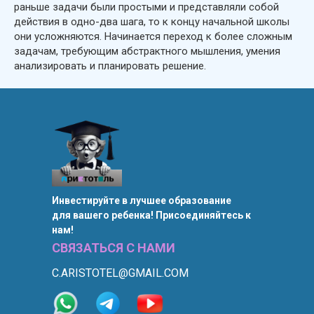
раньше задачи были простыми и представляли собой
действия в одно-два шага, то к концу начальной школы
они усложняются. Начинается переход к более сложным
задачам, требующим абстрактного мышления, умения
анализировать и планировать решение.
Инвестируйте в лучшее образование
для вашего ребенка! Присоединяйтесь к
нам!
СВЯЗАТЬСЯ С НАМИ
C.ARISTOTEL@GMAIL.COM