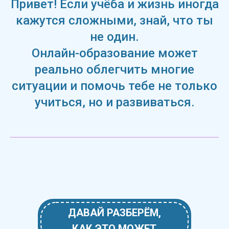
Привет! Если учёба и жизнь иногда
кажутся сложными, знай, что ты
не один.
Онлайн-образование может
реально облегчить многие
ситуации и помочь тебе не только
учиться, но и развиваться.
ДАВАЙ РАЗБЕРЁМ,
КАК ЭТО МОЖЕТ