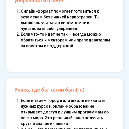
уверенности в себе
Онлайн-формат помогает готовиться к
экзаменам без лишней нервотрёпки. Ты
сможешь учиться в своём темпе и
чувствовать себя увереннее.
Если что-то идёт не так — всегда можно
обратиться к менторам или преподавателям
за советом и поддержкой.
Read our guide
Учись, где бы ты ни был(-а)
Если в твоём городе или школе не хватает
нужных курсов, онлайн-образование
открывает доступ к лучшим программам со
всего мира. Это реальный шанс получить
крутые знания и навыки.