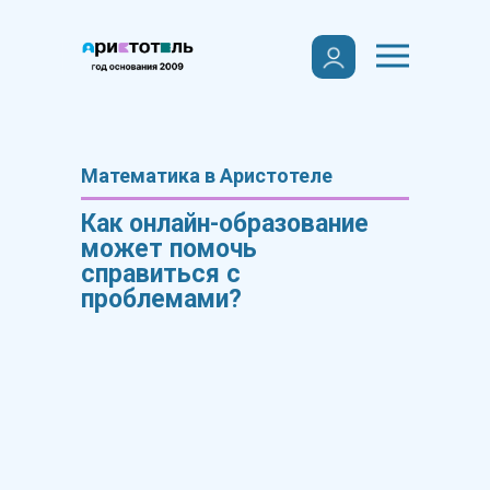
Математика в Аристотеле
Как онлайн-образование
может помочь
справиться с
проблемами?