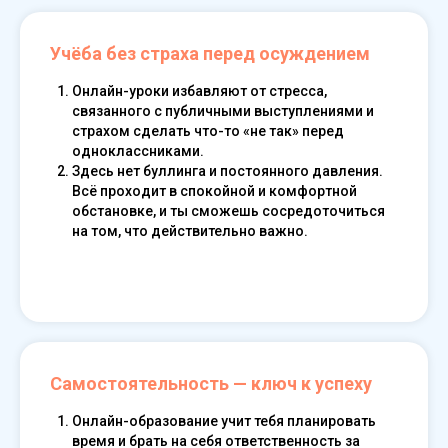
Учёба без страха перед осуждением
Онлайн-уроки избавляют от стресса,
связанного с публичными выступлениями и
страхом сделать что-то «не так» перед
одноклассниками.
Здесь нет буллинга и постоянного давления.
Всё проходит в спокойной и комфортной
обстановке, и ты сможешь сосредоточиться
на том, что действительно важно.
Learn more
Самостоятельность — ключ к успеху
Онлайн-образование учит тебя планировать
время и брать на себя ответственность за