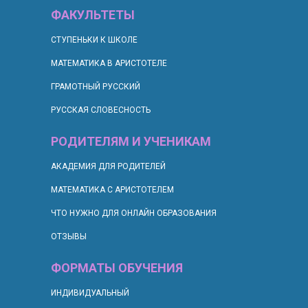
ФАКУЛЬТЕТЫ
СТУПЕНЬКИ К ШКОЛЕ
МАТЕМАТИКА В АРИСТОТЕЛЕ
ГРАМОТНЫЙ РУССКИЙ
РУССКАЯ СЛОВЕСНОСТЬ
РОДИТЕЛЯМ И УЧЕНИКАМ
АКАДЕМИЯ ДЛЯ РОДИТЕЛЕЙ
МАТЕМАТИКА С АРИСТОТЕЛЕМ
ЧТО НУЖНО ДЛЯ ОНЛАЙН ОБРАЗОВАНИЯ
ОТЗЫВЫ
ФОРМАТЫ ОБУЧЕНИЯ
ИНДИВИДУАЛЬНЫЙ