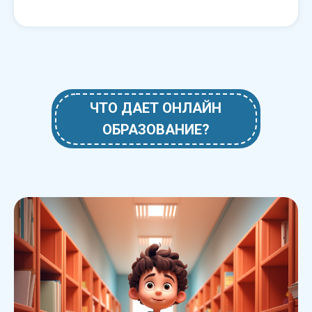
Read our guide
ЧТО ДАЕТ ОНЛАЙН
ОБРАЗОВАНИЕ?