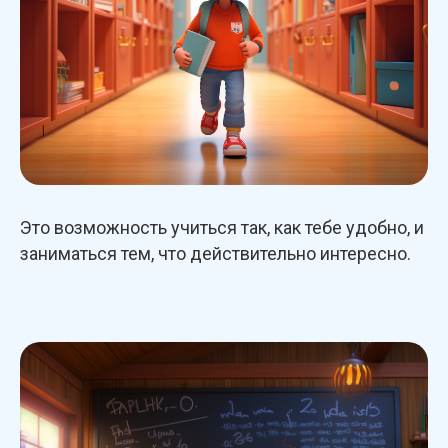
Это возможность учиться так, как тебе удобно, и
заниматься тем, что действительно интересно.