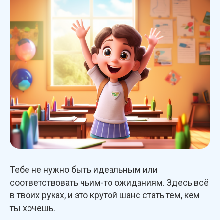
Тебе не нужно быть идеальным или
соответствовать чьим-то ожиданиям. Здесь всё
в твоих руках, и это крутой шанс стать тем, кем
ты хочешь.