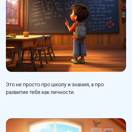
Это не просто про школу и знания, а про
развитие тебя как личности.