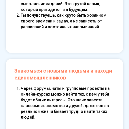
выполнение заданий. Это крутой навык,
который пригодится и в будущем.
Ты почувствуешь, как круто быть хозяином
своего времени и задач, а не зависеть от
расписаний и постоянных напоминаний.
Read our guide
Знакомься с новыми людьми и находи
единомышленников
Через форумы, чаты и групповые проекты на
онлайн-курсах можно найти тех, с кем у тебя
будут общие интересы. Это шанс завести
классные знакомства и друзей, даже если в
реальной жизни бывает трудно найти таких
людей.