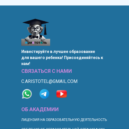
Инвестируйте в лучшее образование
для вашего ребенка! Присоединяйтесь к
нам!
СВЯЗАТЬСЯ С НАМИ
C.ARISTOTEL@GMAIL.COM
ОБ АКАДЕМИИ
ЛИЦЕНЗИЯ НА ОБРАЗОВАТЕЛЬНУЮ ДЕЯТЕЛЬНОСТЬ