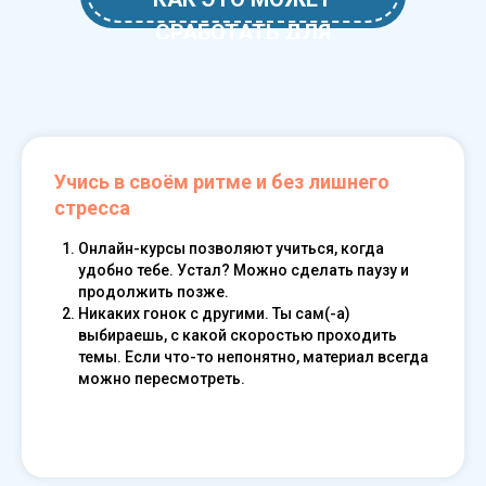
СРАБОТАТЬ ДЛЯ
ТЕБЯ.
Учись в своём ритме и без лишнего
стресса
Онлайн-курсы позволяют учиться, когда
удобно тебе. Устал? Можно сделать паузу и
продолжить позже.
Никаких гонок с другими. Ты сам(-а)
выбираешь, с какой скоростью проходить
темы. Если что-то непонятно, материал всегда
можно пересмотреть.
Learn more