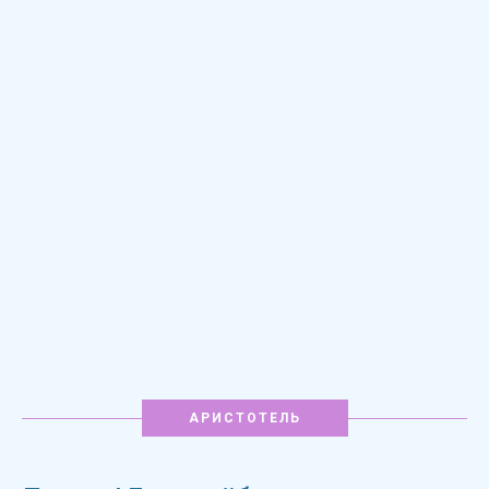
АРИСТОТЕЛЬ