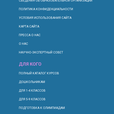
СВЕДЕНИЯ ОБ ОБРАЗОВАТЕЛЬНОЙ ОРГАНИЗАЦИИ
ПОЛИТИКА КОНФИДЕНЦИАЛЬНОСТИ
УСЛОВИЯ ИСПОЛЬЗОВАНИЯ САЙТА
КАРТА САЙТА
ПРЕССА О НАС
О НАС
НАУЧНО-ЭКСПЕРТНЫЙ СОВЕТ
ДЛЯ КОГО
П
ОЛНЫЙ КАТАЛОГ КУРСОВ
ДОШКОЛЬНИКАМ
ДЛЯ 1-4 КЛАССОВ
ДЛЯ 5-9 КЛАССОВ
ПОДГОТОВКА К ОЛИМПИАДАМ