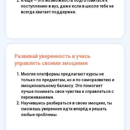
А ещё — это возможность подготовиться к
поступлению в вуз, даже если в школе тебе не
всегда хватает поддержки.
Read our guide
Развивай уверенность и учись
управлять своими эмоциями
Многие платформы предлагают курсы не
только по предметам, но и по саморазвитию и
эмоциональному балансу. Это помогает
лучше понимать свои чувства и справляться с
переживаниями.
Научившись разбираться в своих эмоциях, ты
сможешь увереннее идти вперёд и решать
любые проблемы.