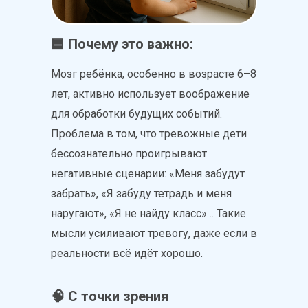
🟦 Почему это важно:
Мозг ребёнка, особенно в возрасте 6–8
лет, активно использует воображение
для обработки будущих событий.
Проблема в том, что тревожные дети
бессознательно проигрывают
негативные сценарии: «Меня забудут
забрать», «Я забуду тетрадь и меня
наругают», «Я не найду класс»… Такие
мысли усиливают тревогу, даже если в
реальности всё идёт хорошо.
🧠 С точки зрения