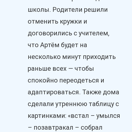
школы. Родители решили
отменить кружки и
договорились с учителем,
что Артём будет на
несколько минут приходить
раньше всех — чтобы
спокойно переодеться и
адаптироваться. Также дома
сделали утреннюю таблицу с
картинками: «встал – умылся
– позавтракал – собрал