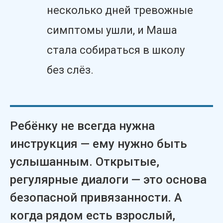
несколько дней тревожные
симптомы ушли, и Маша
стала собираться в школу
без слёз.
Ребёнку не всегда нужна
инструкция — ему нужно быть
услышанным. Открытые,
регулярные диалоги — это основа
безопасной привязанности. А
когда рядом есть взрослый,