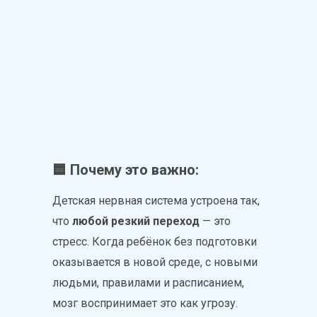
🟦 Почему это важно:
Детская нервная система устроена так,
что
любой резкий переход
— это
стресс. Когда ребёнок без подготовки
оказывается в новой среде, с новыми
людьми, правилами и расписанием,
мозг воспринимает это как угрозу.