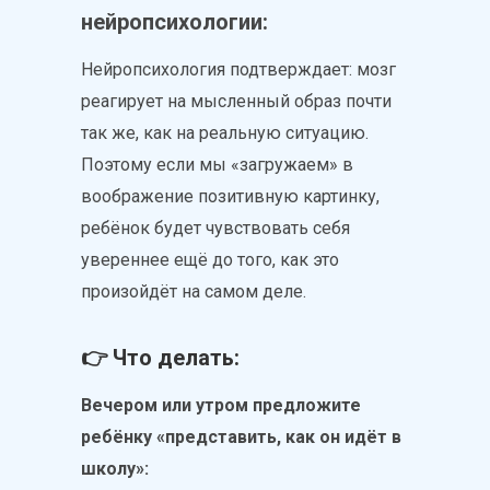
нейропсихологии:
Нейропсихология подтверждает: мозг
реагирует на мысленный образ почти
так же, как на реальную ситуацию.
Поэтому если мы «загружаем» в
воображение позитивную картинку,
ребёнок будет чувствовать себя
увереннее ещё до того, как это
произойдёт на самом деле.
👉 Что делать:
Вечером или утром предложите
ребёнку «представить, как он идёт в
школу»: