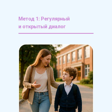
Метод 1: Регулярный
и открытый диалог