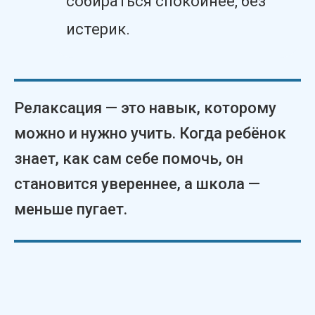
собираться спокойнее, без
истерик.
Релаксация — это навык, которому
можно и нужно учить. Когда ребёнок
знает, как сам себе помочь, он
становится увереннее, а школа —
меньше пугает.