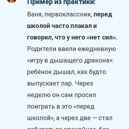
Пример из практики:
Ваня, первоклассник,
перед
школой часто плакал и
говорил, что у него «нет сил».
Родители ввели ежедневную
«игру в дышащего дракона»:
ребёнок дышал, как будто
выпускает пар. Через
неделю он сам просил
поиграть в это «перед
школой», а через две — стал