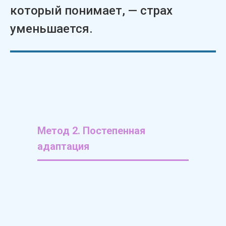
который понимает, — страх
уменьшается.
Метод 2. Постепенная
адаптация