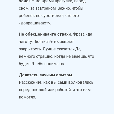
зоне»
— во время прогулки, перед
сном, за завтраком. Важно, чтобы
ребёнок не чувствовал, что его
«допрашивают».
Не обесценивайте страхи.
Фраза «да
чего тут бояться!» вызывает
закрытость. Лучше сказать: «Да,
немного страшно, когда не знаешь, что
будет. Я тебя понимаю».
Делитесь личным опытом.
Расскажите, как вы сами волновались
перед школой или работой, и что вам
помогло.