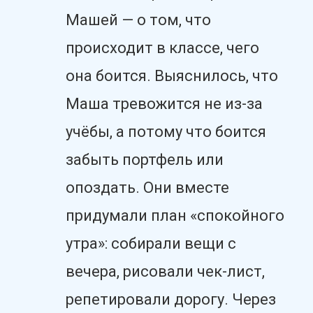
Машей — о том, что
происходит в классе, чего
она боится. Выяснилось, что
Маша тревожится не из-за
учёбы, а потому что боится
забыть портфель или
опоздать. Они вместе
придумали план «спокойного
утра»: собирали вещи с
вечера, рисовали чек-лист,
репетировали дорогу. Через