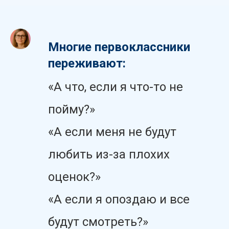
Многие первоклассники
переживают:
«А что, если я что-то не
пойму?»
«А если меня не будут
любить из-за плохих
оценок?»
«А если я опоздаю и все
будут смотреть?»