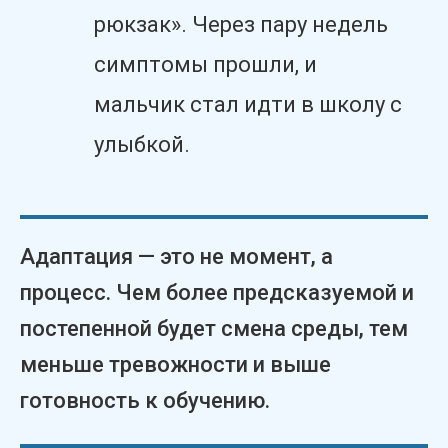
рюкзак». Через пару недель
симптомы прошли, и
мальчик стал идти в школу с
улыбкой.
Адаптация — это не момент, а
процесс. Чем более предсказуемой и
постепенной будет смена среды, тем
меньше тревожности и выше
готовность к обучению.