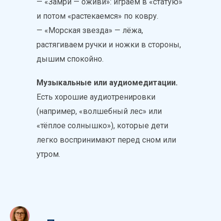
— «Замри — оживи»: играем в «статую»
и потом «растекаемся» по ковру.
— «Морская звезда» — лёжа,
растягиваем ручки и ножки в стороны,
дышим спокойно.
Музыкальные или аудиомедитации.
Есть хорошие аудиотренировки
(например, «волшебный лес» или
«тёплое солнышко»), которые дети
легко воспринимают перед сном или
утром.