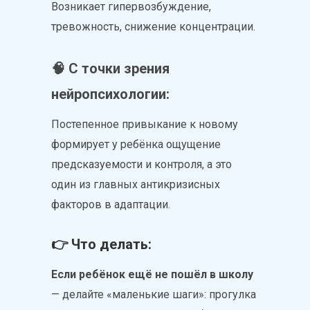
Возникает гипервозбуждение,
тревожность, снижение концентрации.
🧠 С точки зрения
нейропсихологии:
Постепенное привыкание к новому
формирует у ребёнка ощущение
предсказуемости и контроля, а это
один из главных антикризисных
факторов в адаптации.
👉 Что делать:
Если ребёнок ещё не пошёл в школу
— делайте «маленькие шаги»: прогулка