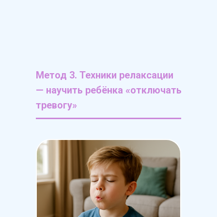
Метод 3. Техники релаксации
— научить ребёнка «отключать
тревогу»