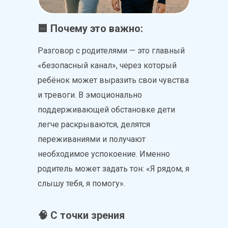
🟦 Почему это важно:
Разговор с родителями — это главный
«безопасный канал», через который
ребёнок может выразить свои чувства
и тревоги. В эмоционально
поддерживающей обстановке дети
легче раскрываются, делятся
переживаниями и получают
необходимое успокоение. Именно
родитель может задать тон: «Я рядом, я
слышу тебя, я помогу».
🧠 С точки зрения