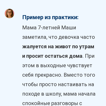
Пример из практики:
Мама 7-летней Маши
заметила, что девочка часто
жалуется на живот по утрам
и просит остаться дома
. При
этом в выходные чувствует
себя прекрасно. Вместо того
чтобы просто настаивать на
походе в школу, мама начала
спокойные разговоры с