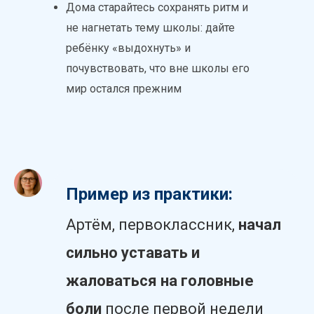
Дома старайтесь сохранять ритм и
не нагнетать тему школы: дайте
ребёнку «выдохнуть» и
почувствовать, что вне школы его
мир остался прежним
Пример из практики:
Артём, первоклассник,
начал
сильно уставать и
жаловаться на головные
боли
после первой недели