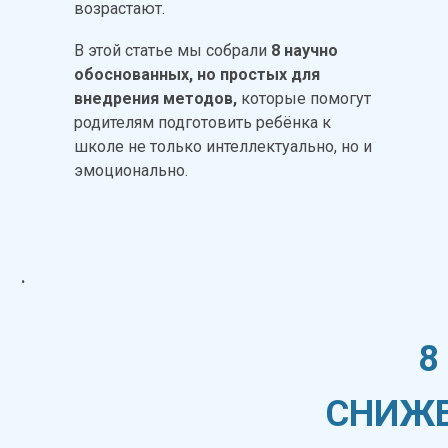
возрастают.
В этой статье мы собрали
8 научно
обоснованных, но простых для
внедрения методов,
которые помогут
родителям подготовить ребёнка к
школе не только интеллектуально, но и
эмоционально.
.
8
СНИЖЕ