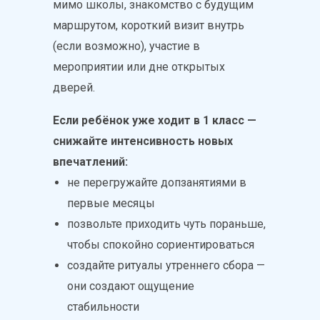
мимо школы, знакомство с будущим
маршрутом, короткий визит внутрь
(если возможно), участие в
мероприятии или дне открытых
дверей.
Если ребёнок уже ходит в 1 класс —
снижайте интенсивность новых
впечатлений:
не перегружайте допзанятиями в
первые месяцы
позвольте приходить чуть пораньше,
чтобы спокойно сориентироваться
создайте ритуалы утреннего сбора —
они создают ощущение
стабильности