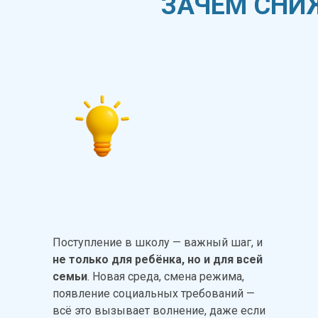
ЗАЧЕМ СНИ
Поступление в школу — важный шаг, и
не только для ребёнка, но и для всей
семьи
. Новая среда, смена режима,
появление социальных требований —
всё это вызывает волнение, даже если