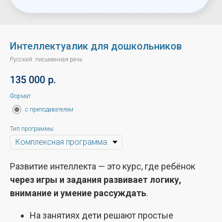
Интеллектуалик для дошкольников
Русский: письменная речь
135 000
р.
Формат
с преподавателем
Тип программы
Развитие интеллекта — это курс, где ребёнок
через игры и задания развивает логику,
внимание и умение рассуждать
.
На занятиях дети решают простые