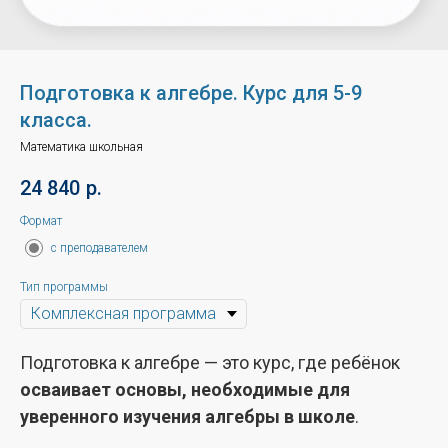
Подготовка к алгебре. Курс для 5-9
класса.
Математика школьная
24 840
р.
Формат
с преподавателем
Тип программы
Подготовка к алгебре — это курс, где ребёнок
осваивает основы, необходимые для
уверенного изучения алгебры в школе
.