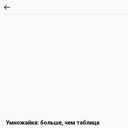
Умножайка: больше, чем таблица