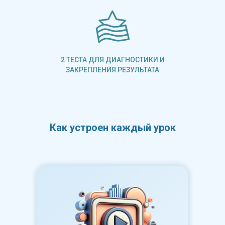
Выполнение заданий с проверкой ре
2 ТЕСТА ДЛЯ ДИАГНОСТИКИ И
ЗАКРЕПЛЕНИЯ РЕЗУЛЬТАТА
Короткое видео-объяснение
Как устроен каждый урок