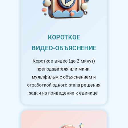
КОРОТКОЕ
ВИДЕО-ОБЪЯСНЕНИЕ
Короткое видео (до 2 минут)
преподавателя или мини-
мультфильм с объяснением и
отработкой одного этапа решения
задач на приведение к единице.