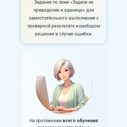
Задания по теме «Задачи на
приведение к единице» для
самостоятельного выполнения с
проверкой результата и разбором
решения в случае ошибки.
На протяжении
всего обучения