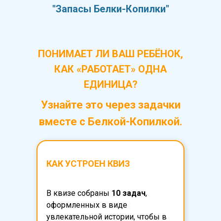
"Запасы Белки-Копилки"
ПОНИМАЕТ ЛИ ВАШ РЕБЁНОК,
КАК «РАБОТАЕТ» ОДНА
ЕДИНИЦА?
Узнайте это через задачки
вместе с Белкой-Копилкой.
КАК УСТРОЕН КВИЗ
В квизе собраны
10 задач
,
оформленных в виде
увлекательной истории, чтобы в