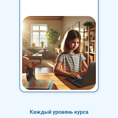
Каждый уровень курса