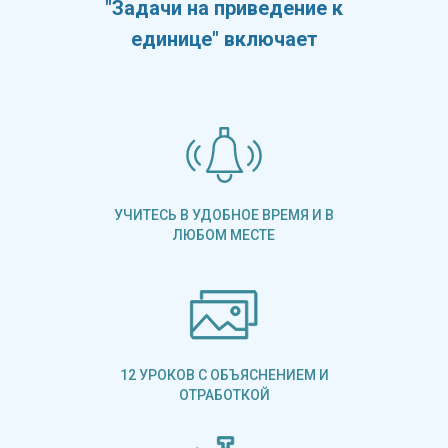
"Задачи на приведение к
единице" включает
УЧИТЕСЬ В УДОБНОЕ ВРЕМЯ И В
ЛЮБОМ МЕСТЕ
12 УРОКОВ С ОБЪЯСНЕНИЕМ И
ОТРАБОТКОЙ