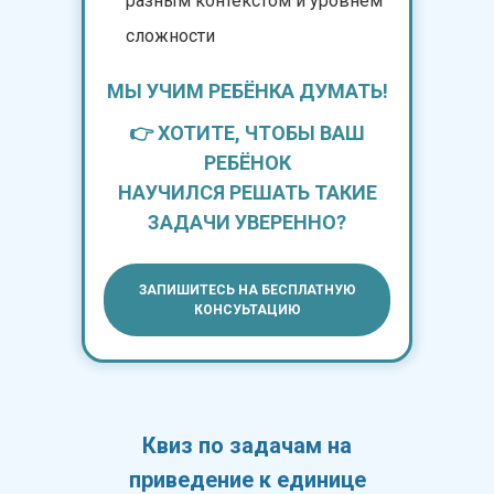
разным контекстом и уровнем
сложности
МЫ УЧИМ РЕБЁНКА ДУМАТЬ!
👉 ХОТИТЕ, ЧТОБЫ ВАШ
РЕБЁНОК
НАУЧИЛСЯ РЕШАТЬ ТАКИЕ
ЗАДАЧИ УВЕРЕННО?
ЗАПИШИТЕСЬ НА БЕСПЛАТНУЮ
КОНСУЬТАЦИЮ
Квиз по задачам на
приведение к единице