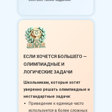
ЕСЛИ ХОЧЕТСЯ БОЛЬШЕГО —
ОЛИМПИАДНЫЕ И
ЛОГИЧЕСКИЕ ЗАДАЧИ
Школьникам, которые хотят
уверенно решать олимпиадные и
нестандартные задачи:
Приведение к единице часто
используется в более сложных