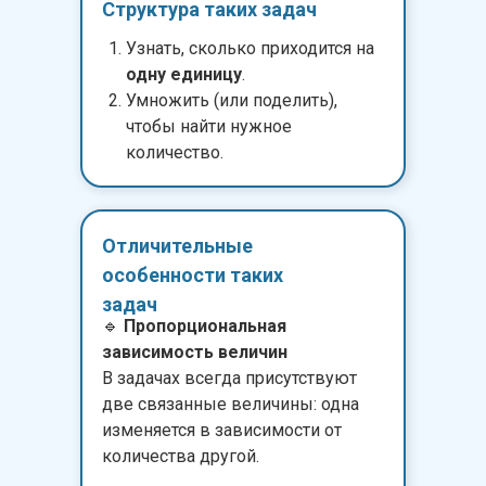
Структура таких задач
Узнать, сколько приходится на
одну единицу
.
Умножить (или поделить),
чтобы найти нужное
количество.
Отличительные
особенности таких
задач
🔹
Пропорциональная
зависимость величин
В задачах всегда присутствуют
две связанные величины: одна
изменяется в зависимости от
количества другой.