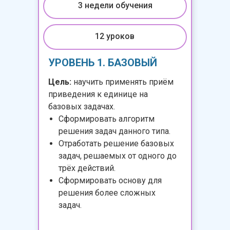
3 недели обучения
12 уроков
УРОВЕНЬ 1. БАЗОВЫЙ
Цель:
научить применять приём
приведения к единице на
базовых задачах.
Сформировать алгоритм
решения задач данного типа.
Отработать решение базовых
задач, решаемых от одного до
трёх действий.
Сформировать основу для
решения более сложных
задач.