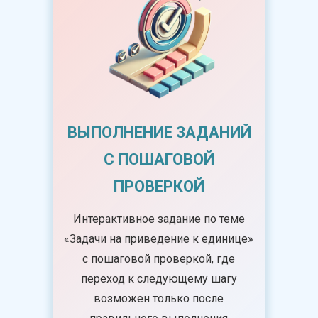
ВЫПОЛНЕНИЕ ЗАДАНИЙ
С ПОШАГОВОЙ
ПРОВЕРКОЙ
Интерактивное задание по теме
«Задачи на приведение к единице»
с пошаговой проверкой, где
переход к следующему шагу
возможен только после