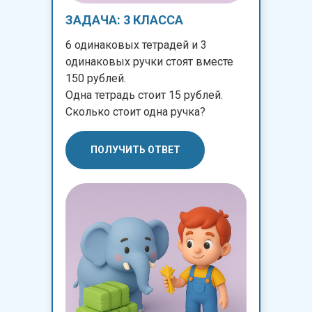
ЗАДАЧА: 3 КЛАССА
6 одинаковых тетрадей и 3
одинаковых ручки стоят вместе
150 рублей.
Одна тетрадь стоит 15 рублей.
Сколько стоит одна ручка?
ПОЛУЧИТЬ ОТВЕТ