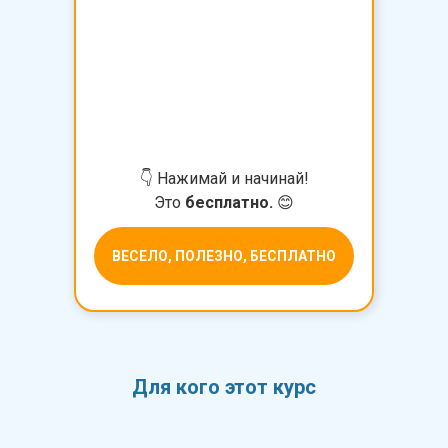
👇 Нажимай и начинай!
Это
бесплатно.
😊
ВЕСЕЛО, ПОЛЕЗНО, БЕСПЛАТНО
Для кого этот курс