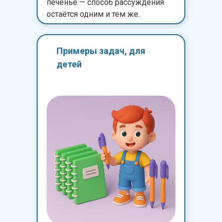
печенье — способ рассуждения
остаётся одним и тем же.
Примеры задач, для
детей