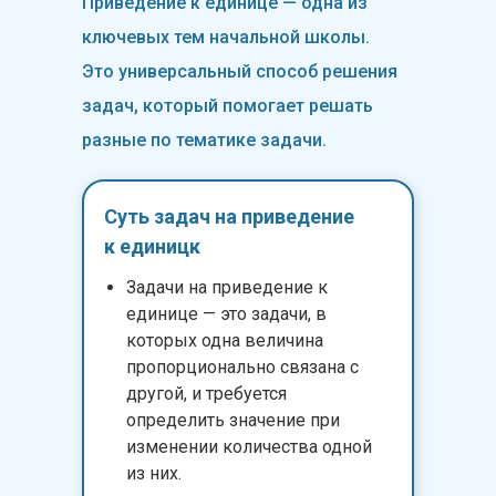
Приведение к единице — одна из
ключевых тем начальной школы.
Это универсальный способ решения
задач, который помогает решать
разные по тематике задачи.
Суть задач на приведение
к единицк
Задачи на приведение к
единице — это задачи, в
которых одна величина
пропорционально связана с
другой, и требуется
определить значение при
изменении количества одной
из них.