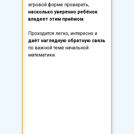
игровой форме проверить,
насколько уверенно ребёнок
владеет этим приёмом
.
Проходится легко, интересно и
даёт наглядную обратную связь
по важной теме начальной
математики.