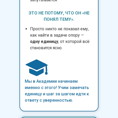
ЭТО НЕ ПОТОМУ, ЧТО ОН «НЕ
ПОНЯЛ ТЕМУ».
Просто никто не показал ему,
как найти в задаче опору —
одну единицу
, от которой всё
становится ясно.
Мы в Академии начинаем
именно с этого! Учим замечать
единицу и шаг за шагом идти к
ответу с уверенностью.