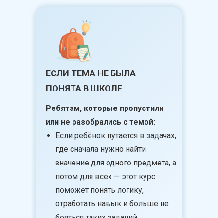
ЕСЛИ ТЕМА НЕ БЫЛА
ПОНЯТА В ШКОЛЕ
Ребятам, которые пропустили
или не разобрались с темой:
Если ребёнок путается в задачах,
где сначала нужно найти
значение для одного предмета, а
потом для всех — этот курс
поможет понять логику,
отработать навык и больше не
бояться таких заданий.