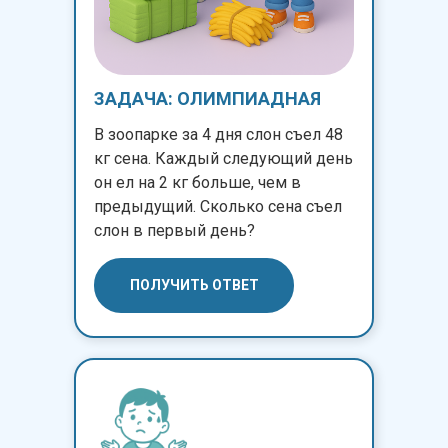
ЗАДАЧА: ОЛИМПИАДНАЯ
В зоопарке за 4 дня слон съел 48
кг сена. Каждый следующий день
он ел на 2 кг больше, чем в
предыдущий. Сколько сена съел
слон в первый день?
ПОЛУЧИТЬ ОТВЕТ