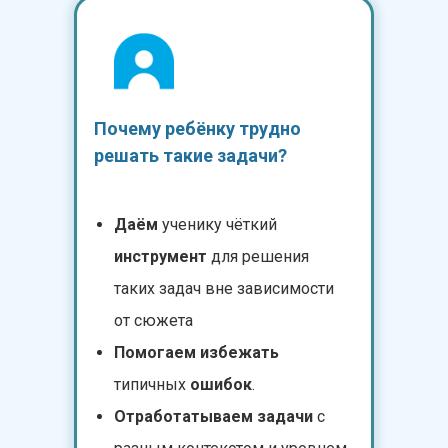
Почему ребёнку трудно
решать такие задачи?
Даём
ученику чёткий
инструмент
для решения
таких задач вне зависимости
от сюжета
Помогаем избежать
типичных
ошибок
.
Отработатываем задачи
с