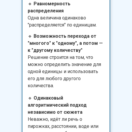
🔹
Равномерность
распределения
Одна величина одинаково
"распределяется" по единицам.
🔹
Возможность перехода от
"многого" к "одному", а потом —
к "другому количеству"
Решение строится на том, что
можно определить значение для
одной единицы и использовать
его для любого другого
количества.
🔹
Одинаковый
алгоритмический подход
независимо от сюжета
Неважно, идёт ли речь о
пирожках, расстоянии, воде или