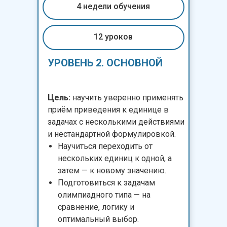
4 недели обучения
12 уроков
УРОВЕНЬ 2. ОСНОВНОЙ
Цель:
научить уверенно применять
приём приведения к единице в
задачах с несколькими действиями
и нестандартной формулировкой.
Научиться переходить от
нескольких единиц к одной, а
затем — к новому значению.
Подготовиться к задачам
олимпиадного типа — на
сравнение, логику и
оптимальный выбор.