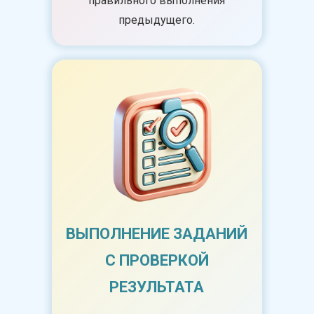
правильного выполнения
предыдущего.
ВЫПОЛНЕНИЕ ЗАДАНИЙ
С ПРОВЕРКОЙ
РЕЗУЛЬТАТА