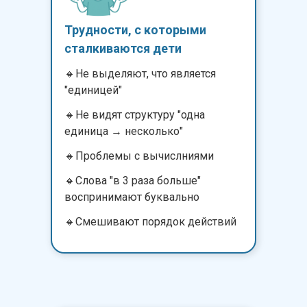
Трудности, с которыми
сталкиваются дети
🔸Не выделяют, что является
"единицей"
🔸Не видят структуру "одна
единица → несколько"
🔸Проблемы с вычислниями
🔸Слова "в 3 раза больше"
воспринимают буквально
🔸Смешивают порядок действий