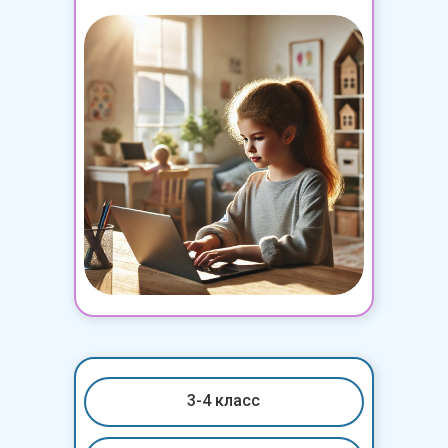
Уровень 2. Основной для
3-4 класса
3-4 класс