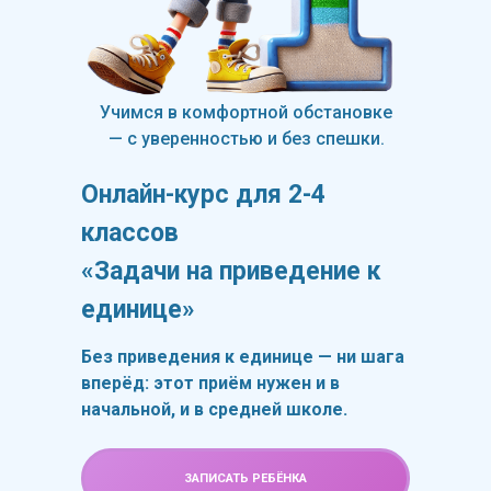
Учимся в комфортной обстановке
— с уверенностью и без спешки.
Онлайн-курс для 2-4
классов
«Задачи на приведение к
единице»
Без приведения к единице — ни шага
вперёд: этот приём нужен и в
начальной, и в средней школе.
ЗАПИСАТЬ РЕБЁНКА