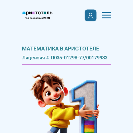
МАТЕМАТИКА В АРИСТОТЕЛЕ
Лицензия # Л035-01298-77/00179983