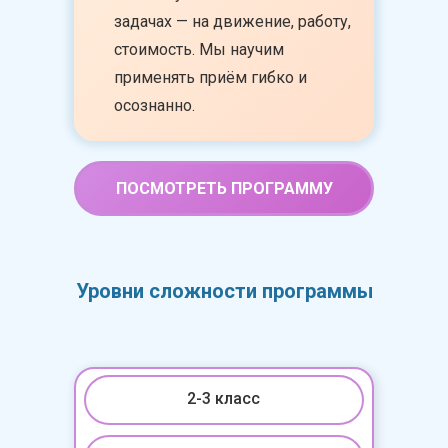
задачах — на движение, работу,
Уровень 1. Базовый
стоимость. Мы научим
для 2-3 класса
применять приём гибко и
осознанно.
ПОСМОТРЕТЬ ПРОГРАММУ
Уровни сложности программы
2-3 класс