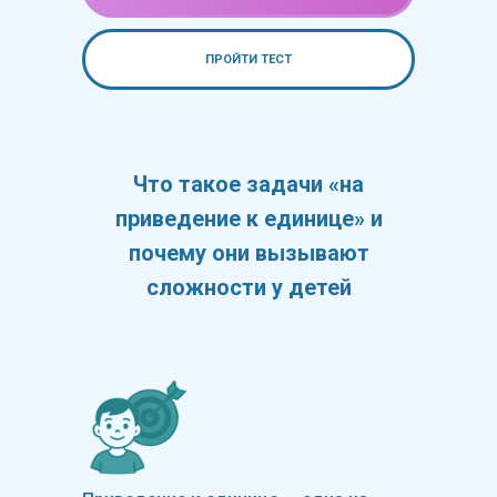
ПРОЙТИ ТЕСТ
Что такое задачи «на
приведение к единице» и
почему они вызывают
сложности у детей